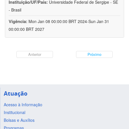
Instituição/UF/País:
Universidade Federal de Sergipe - SE
- Brasil
Vigência:
Mon Jan 08 00:00:00 BRT 2024-Sun Jan 31
00:00:00 BRT 2027
Anterior
Próximo
Atuação
Acesso à Informação
Institucional
Bolsas e Auxílios
Programas