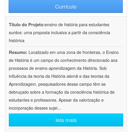
Currículo
Título do Projeto:
ensino de história para estudantes
surdos: uma proposta inclusiva a partir da consciência
histórica
Resumo:
Localizado em uma zona de fronteiras, o Ensino
de História é um campo do conhecimento direcionado aos
processos de ensino-aprendizagem da História. Sob
influência da teoria da História alemã e das teorias da
Aprendizagem, pesquisadores desse campo têm se
debruçado sobre a formação da consciência histórica de
estudantes e professores. Apesar da valorização e
incorporação desses sujei
...
leia mais