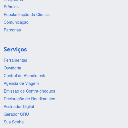
Prêmios
Popularização da Ciência
Comunicação
Parcerias
Serviços
Ferramentas
Ouvidoria
Central de Atendimento
Agência de Viagem
Emissão de Contra-cheques
Declaração de Rendimentos
Assinador Digital
Gerador GRU
Sua Senha