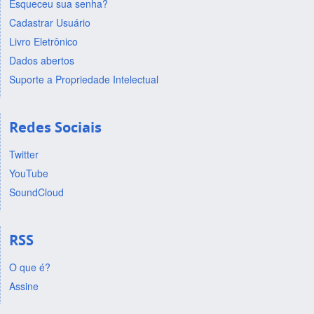
Esqueceu sua senha?
Cadastrar Usuário
Livro Eletrônico
Dados abertos
Suporte a Propriedade Intelectual
Redes Sociais
Twitter
YouTube
SoundCloud
RSS
O que é?
Assine