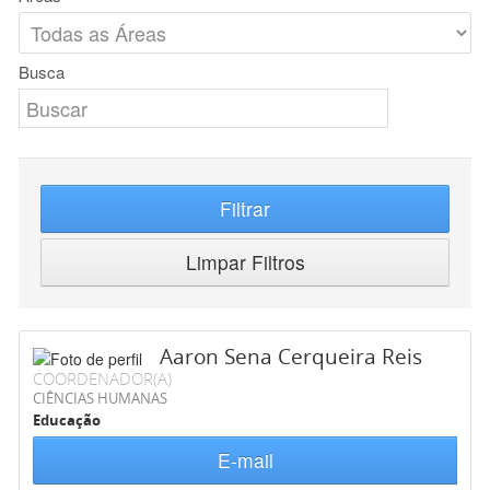
Busca
Filtrar
Limpar Filtros
Aaron Sena Cerqueira Reis
COORDENADOR(A)
CIÊNCIAS HUMANAS
Educação
E-mail