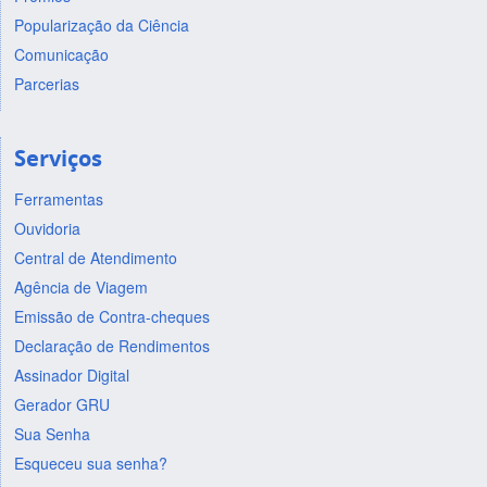
Popularização da Ciência
Comunicação
Parcerias
Serviços
Ferramentas
Ouvidoria
Central de Atendimento
Agência de Viagem
Emissão de Contra-cheques
Declaração de Rendimentos
Assinador Digital
Gerador GRU
Sua Senha
Esqueceu sua senha?