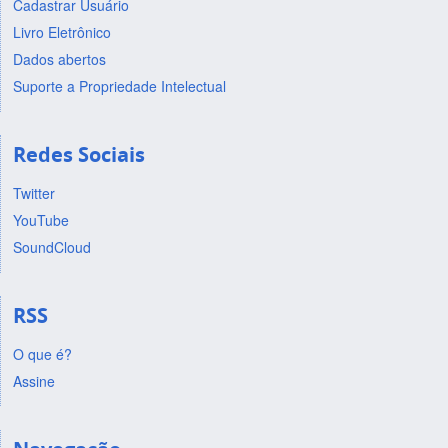
Cadastrar Usuário
Livro Eletrônico
Dados abertos
Suporte a Propriedade Intelectual
Redes Sociais
Twitter
YouTube
SoundCloud
RSS
O que é?
Assine