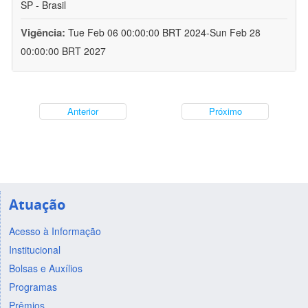
SP - Brasil
Vigência:
Tue Feb 06 00:00:00 BRT 2024-Sun Feb 28
00:00:00 BRT 2027
Anterior
Próximo
Atuação
Acesso à Informação
Institucional
Bolsas e Auxílios
Programas
Prêmios