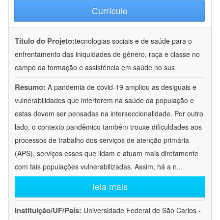
Currículo
Título do Projeto:
tecnologias sociais e de saúde para o
enfrentamento das iniquidades de gênero, raça e classe no
campo da formação e assistência em saúde no sus
Resumo:
A pandemia de covid-19 ampliou as desiguais e
vulnerabilidades que interferem na saúde da população e
estas devem ser pensadas na interseccionalidade. Por outro
lado, o contexto pandêmico também trouxe dificuldades aos
processos de trabalho dos serviços de atenção primária
(APS), serviços esses que lidam e atuam mais diretamente
com tais populações vulnerabilizadas. Assim, há a n
...
leia mais
Instituição/UF/País:
Universidade Federal de São Carlos -