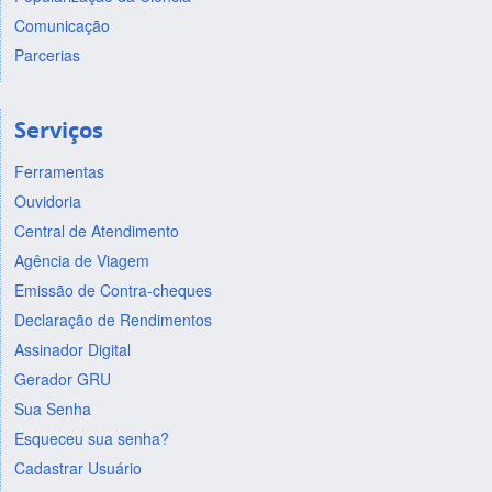
Comunicação
Parcerias
Serviços
Ferramentas
Ouvidoria
Central de Atendimento
Agência de Viagem
Emissão de Contra-cheques
Declaração de Rendimentos
Assinador Digital
Gerador GRU
Sua Senha
Esqueceu sua senha?
Cadastrar Usuário