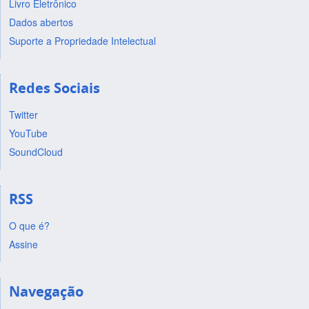
Livro Eletrônico
Dados abertos
Suporte a Propriedade Intelectual
Redes Sociais
Twitter
YouTube
SoundCloud
RSS
O que é?
Assine
Navegação