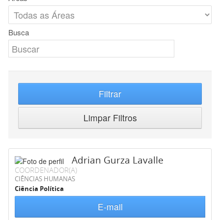
Busca
Filtrar
Limpar Filtros
Adrian Gurza Lavalle
COORDENADOR(A)
CIÊNCIAS HUMANAS
Ciência Política
E-mail