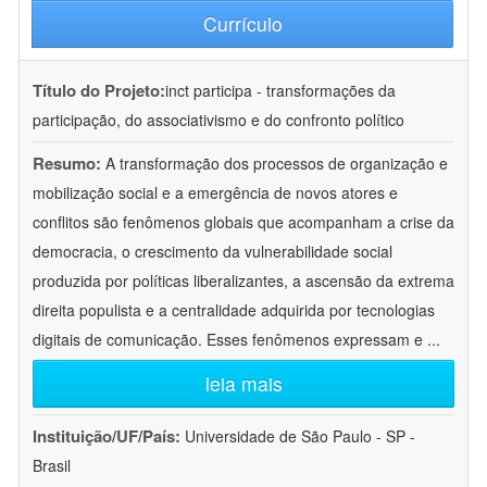
Currículo
Título do Projeto:
inct participa - transformações da
participação, do associativismo e do confronto político
Resumo:
A transformação dos processos de organização e
mobilização social e a emergência de novos atores e
conflitos são fenômenos globais que acompanham a crise da
democracia, o crescimento da vulnerabilidade social
produzida por políticas liberalizantes, a ascensão da extrema
direita populista e a centralidade adquirida por tecnologias
digitais de comunicação. Esses fenômenos expressam e
...
leia mais
Instituição/UF/País:
Universidade de São Paulo - SP -
Brasil