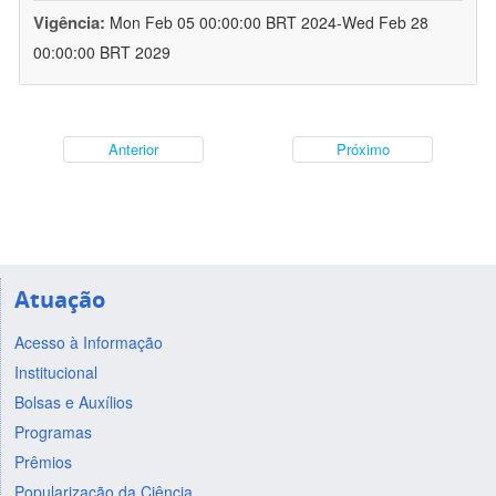
Vigência:
Mon Feb 05 00:00:00 BRT 2024-Wed Feb 28
00:00:00 BRT 2029
Anterior
Próximo
Atuação
Acesso à Informação
Institucional
Bolsas e Auxílios
Programas
Prêmios
Popularização da Ciência