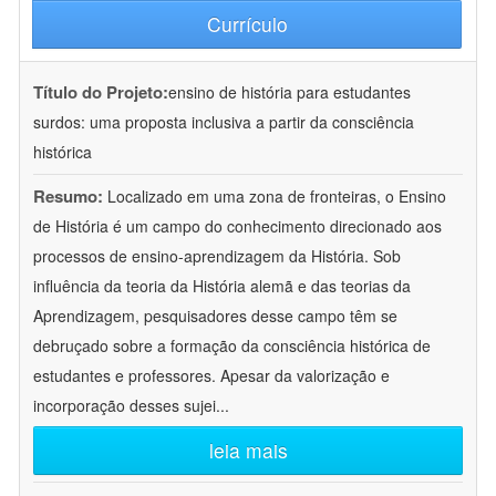
Currículo
Título do Projeto:
ensino de história para estudantes
surdos: uma proposta inclusiva a partir da consciência
histórica
Resumo:
Localizado em uma zona de fronteiras, o Ensino
de História é um campo do conhecimento direcionado aos
processos de ensino-aprendizagem da História. Sob
influência da teoria da História alemã e das teorias da
Aprendizagem, pesquisadores desse campo têm se
debruçado sobre a formação da consciência histórica de
estudantes e professores. Apesar da valorização e
incorporação desses sujei
...
leia mais