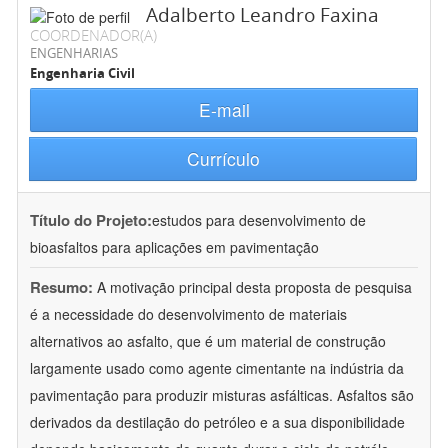
Adalberto Leandro Faxina
COORDENADOR(A)
ENGENHARIAS
Engenharia Civil
E-mail
Currículo
Título do Projeto:
estudos para desenvolvimento de
bioasfaltos para aplicações em pavimentação
Resumo:
A motivação principal desta proposta de pesquisa
é a necessidade do desenvolvimento de materiais
alternativos ao asfalto, que é um material de construção
largamente usado como agente cimentante na indústria da
pavimentação para produzir misturas asfálticas. Asfaltos são
derivados da destilação do petróleo e a sua disponibilidade