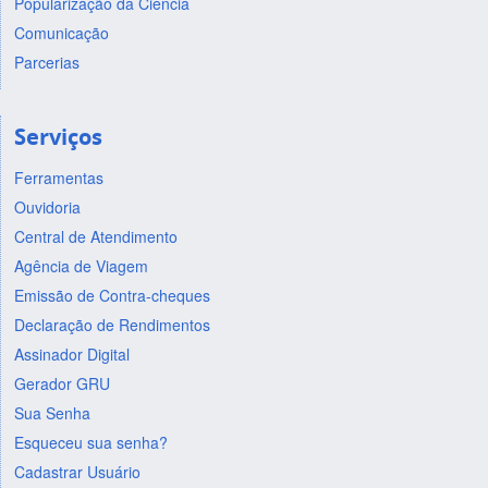
Popularização da Ciência
Comunicação
Parcerias
Serviços
Ferramentas
Ouvidoria
Central de Atendimento
Agência de Viagem
Emissão de Contra-cheques
Declaração de Rendimentos
Assinador Digital
Gerador GRU
Sua Senha
Esqueceu sua senha?
Cadastrar Usuário