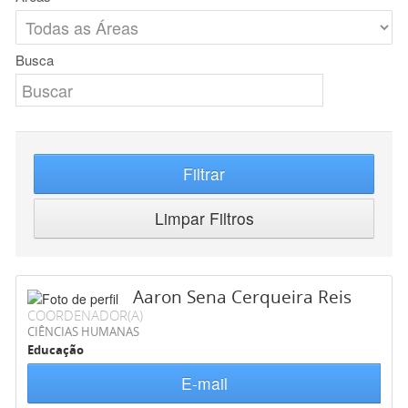
Busca
Filtrar
Limpar Filtros
Aaron Sena Cerqueira Reis
COORDENADOR(A)
CIÊNCIAS HUMANAS
Educação
E-mail