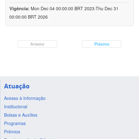
Vigência:
Mon Dec 04 00:00:00 BRT 2023-Thu Dec 31
00:00:00 BRT 2026
Anterior
Próximo
Atuação
Acesso à Informação
Institucional
Bolsas e Auxílios
Programas
Prêmios