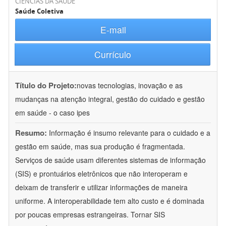
CIÊNCIAS DA SAÚDE
Saúde Coletiva
E-mail
Currículo
Título do Projeto:
novas tecnologias, inovação e as
mudanças na atenção integral, gestão do cuidado e gestão
em saúde - o caso ipes
Resumo:
Informação é insumo relevante para o cuidado e a
gestão em saúde, mas sua produção é fragmentada.
Serviços de saúde usam diferentes sistemas de informação
(SIS) e prontuários eletrônicos que não interoperam e
deixam de transferir e utilizar informações de maneira
uniforme. A interoperabilidade tem alto custo e é dominada
por poucas empresas estrangeiras. Tornar SIS