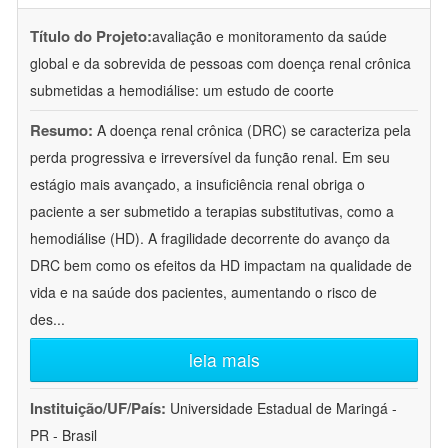
Título do Projeto:
avaliação e monitoramento da saúde
global e da sobrevida de pessoas com doença renal crônica
submetidas a hemodiálise: um estudo de coorte
Resumo:
A doença renal crônica (DRC) se caracteriza pela
perda progressiva e irreversível da função renal. Em seu
estágio mais avançado, a insuficiência renal obriga o
paciente a ser submetido a terapias substitutivas, como a
hemodiálise (HD). A fragilidade decorrente do avanço da
DRC bem como os efeitos da HD impactam na qualidade de
vida e na saúde dos pacientes, aumentando o risco de
des
...
leia mais
Instituição/UF/País:
Universidade Estadual de Maringá -
PR - Brasil