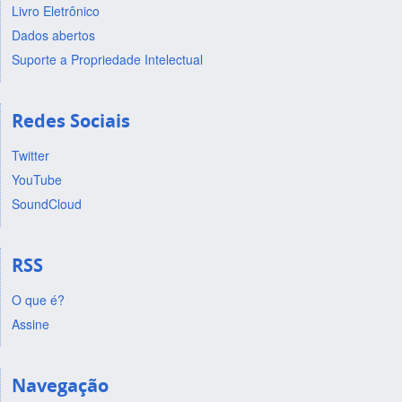
Livro Eletrônico
Dados abertos
Suporte a Propriedade Intelectual
Redes Sociais
Twitter
YouTube
SoundCloud
RSS
O que é?
Assine
Navegação