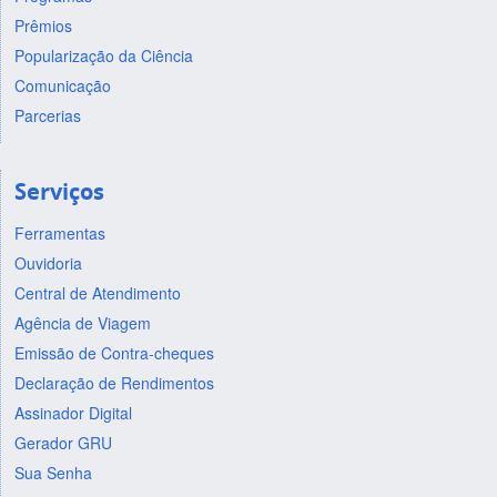
Prêmios
Popularização da Ciência
Comunicação
Parcerias
Serviços
Ferramentas
Ouvidoria
Central de Atendimento
Agência de Viagem
Emissão de Contra-cheques
Declaração de Rendimentos
Assinador Digital
Gerador GRU
Sua Senha