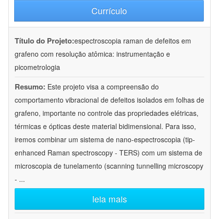
Currículo
Título do Projeto:
espectroscopia raman de defeitos em
grafeno com resolução atômica: instrumentação e
picometrologia
Resumo:
Este projeto visa a compreensão do
comportamento vibracional de defeitos isolados em folhas de
grafeno, importante no controle das propriedades elétricas,
térmicas e ópticas deste material bidimensional. Para isso,
iremos combinar um sistema de nano-espectroscopia (tip-
enhanced Raman spectroscopy - TERS) com um sistema de
microscopia de tunelamento (scanning tunnelling microscopy
-
...
leia mais