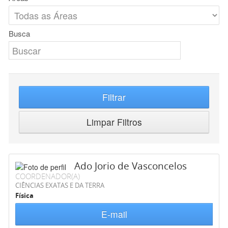
Busca
Filtrar
Limpar Filtros
Ado Jorio de Vasconcelos
COORDENADOR(A)
CIÊNCIAS EXATAS E DA TERRA
Física
E-mail