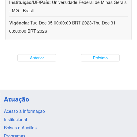
Instituição/UF/País:
Universidade Federal de Minas Gerais
- MG - Brasil
Vigência:
Tue Dec 05 00:00:00 BRT 2023-Thu Dec 31
00:00:00 BRT 2026
Anterior
Próximo
Atuação
Acesso à Informação
Institucional
Bolsas e Auxílios
Programas