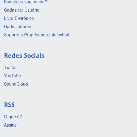
Esqueceu sua senha?
Cadastrar Usuário
Livro Eletrônico
Dados abertos
Suporte a Propriedade Intelectual
Redes Sociais
Twitter
YouTube
SoundCloud
RSS
O que é?
Assine