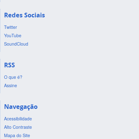
Redes Sociais
Twitter
YouTube
SoundCloud
RSS
O que é?
Assine
Navegação
Acessibilidade
Alto Contraste
Mapa do Site