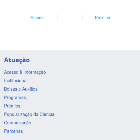
Anterior
Próximo
Atuação
Acesso à Informação
Institucional
Bolsas e Auxílios
Programas
Prêmios
Popularização da Ciência
Comunicação
Parcerias