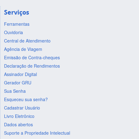
Serviços
Ferramentas
Ouvidoria
Central de Atendimento
Agência de Viagem
Emissão de Contra-cheques
Declaração de Rendimentos
Assinador Digital
Gerador GRU
Sua Senha
Esqueceu sua senha?
Cadastrar Usuário
Livro Eletrônico
Dados abertos
Suporte a Propriedade Intelectual