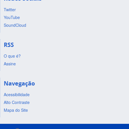
Twitter
YouTube
SoundCloud
RSS
O que é?
Assine
Navegação
Acessibilidade
Alto Contraste
Mapa do Site