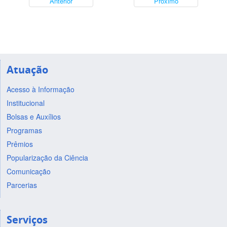
Anterior
Próximo
Atuação
Acesso à Informação
Institucional
Bolsas e Auxílios
Programas
Prêmios
Popularização da Ciência
Comunicação
Parcerias
Serviços