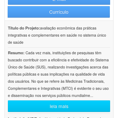
Currículo
Título do Projeto:
avaliação econômica das práticas
integrativas e complementares em saúde no sistema único
de saúde
Resumo:
Cada vez mais, instituições de pesquisas têm
buscado contribuir com a eficiência e efetividade do Sistema
Único de Saúde (SUS), realizando investigações acerca das
políticas públicas e suas implicações na qualidade de vida
dos usuários. No que se refere às Medicinas Tradicionais,
Complementares e Integrativas (MTCI) é evidente o seu uso
e disseminação nos serviços públicos mundialme
...
leia mais