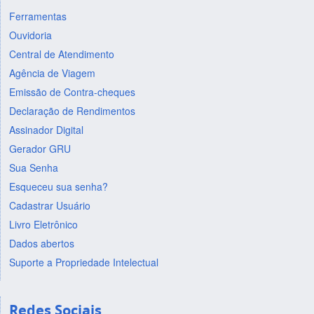
Ferramentas
Ouvidoria
Central de Atendimento
Agência de Viagem
Emissão de Contra-cheques
Declaração de Rendimentos
Assinador Digital
Gerador GRU
Sua Senha
Esqueceu sua senha?
Cadastrar Usuário
Livro Eletrônico
Dados abertos
Suporte a Propriedade Intelectual
Redes Sociais