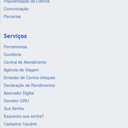
Popularização da Ciência
Comunicação
Parcerias
Serviços
Ferramentas
Ouvidoria
Central de Atendimento
Agência de Viagem
Emissão de Contra-cheques
Declaração de Rendimentos
Assinador Digital
Gerador GRU
Sua Senha
Esqueceu sua senha?
Cadastrar Usuário