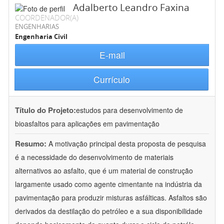
Adalberto Leandro Faxina
COORDENADOR(A)
ENGENHARIAS
Engenharia Civil
E-mail
Currículo
Título do Projeto:
estudos para desenvolvimento de
bioasfaltos para aplicações em pavimentação
Resumo:
A motivação principal desta proposta de pesquisa
é a necessidade do desenvolvimento de materiais
alternativos ao asfalto, que é um material de construção
largamente usado como agente cimentante na indústria da
pavimentação para produzir misturas asfálticas. Asfaltos são
derivados da destilação do petróleo e a sua disponibilidade