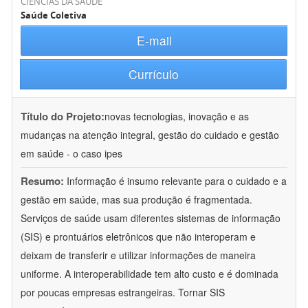
CIÊNCIAS DA SAÚDE
Saúde Coletiva
E-mail
Currículo
Título do Projeto:
novas tecnologias, inovação e as
mudanças na atenção integral, gestão do cuidado e gestão
em saúde - o caso ipes
Resumo:
Informação é insumo relevante para o cuidado e a
gestão em saúde, mas sua produção é fragmentada.
Serviços de saúde usam diferentes sistemas de informação
(SIS) e prontuários eletrônicos que não interoperam e
deixam de transferir e utilizar informações de maneira
uniforme. A interoperabilidade tem alto custo e é dominada
por poucas empresas estrangeiras. Tornar SIS