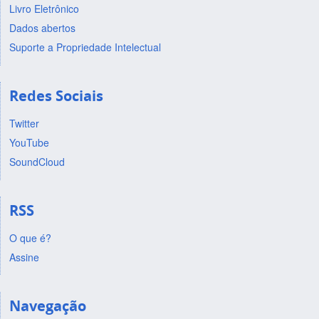
Livro Eletrônico
Dados abertos
Suporte a Propriedade Intelectual
Redes Sociais
Twitter
YouTube
SoundCloud
RSS
O que é?
Assine
Navegação