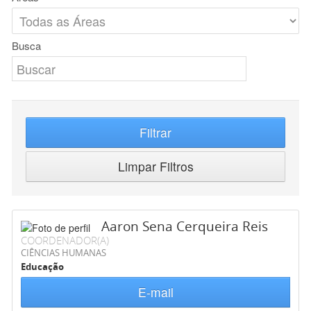
Busca
Filtrar
Limpar Filtros
Aaron Sena Cerqueira Reis
COORDENADOR(A)
CIÊNCIAS HUMANAS
Educação
E-mail