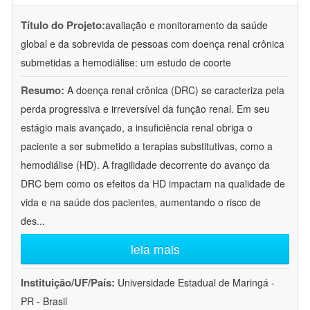
Título do Projeto:
avaliação e monitoramento da saúde
global e da sobrevida de pessoas com doença renal crônica
submetidas a hemodiálise: um estudo de coorte
Resumo:
A doença renal crônica (DRC) se caracteriza pela
perda progressiva e irreversível da função renal. Em seu
estágio mais avançado, a insuficiência renal obriga o
paciente a ser submetido a terapias substitutivas, como a
hemodiálise (HD). A fragilidade decorrente do avanço da
DRC bem como os efeitos da HD impactam na qualidade de
vida e na saúde dos pacientes, aumentando o risco de
des
...
leia mais
Instituição/UF/País:
Universidade Estadual de Maringá -
PR - Brasil