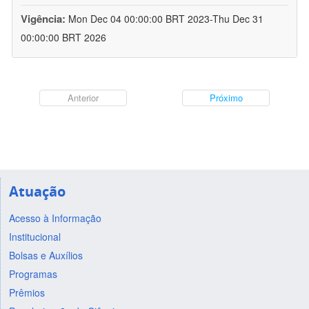
Vigência:
Mon Dec 04 00:00:00 BRT 2023-Thu Dec 31
00:00:00 BRT 2026
Anterior
Próximo
Atuação
Acesso à Informação
Institucional
Bolsas e Auxílios
Programas
Prêmios