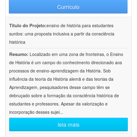
Currículo
Título do Projeto:
ensino de história para estudantes
surdos: uma proposta inclusiva a partir da consciência
histórica
Resumo:
Localizado em uma zona de fronteiras, o Ensino
de História é um campo do conhecimento direcionado aos
processos de ensino-aprendizagem da História. Sob
influência da teoria da História alemã e das teorias da
Aprendizagem, pesquisadores desse campo têm se
debruçado sobre a formação da consciência histórica de
estudantes e professores. Apesar da valorização e
incorporação desses sujei
...
leia mais