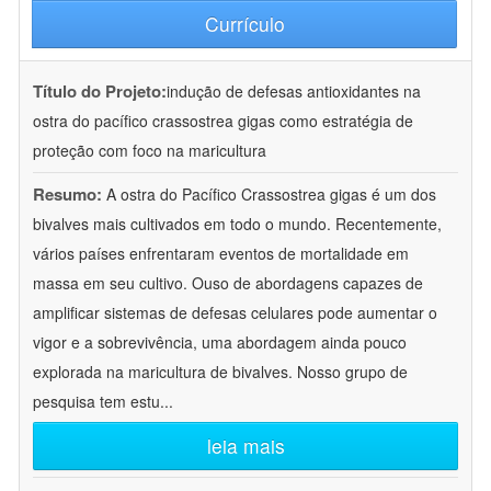
Currículo
Título do Projeto:
indução de defesas antioxidantes na
ostra do pacífico crassostrea gigas como estratégia de
proteção com foco na maricultura
Resumo:
A ostra do Pacífico Crassostrea gigas é um dos
bivalves mais cultivados em todo o mundo. Recentemente,
vários países enfrentaram eventos de mortalidade em
massa em seu cultivo. Ouso de abordagens capazes de
amplificar sistemas de defesas celulares pode aumentar o
vigor e a sobrevivência, uma abordagem ainda pouco
explorada na maricultura de bivalves. Nosso grupo de
pesquisa tem estu
...
leia mais