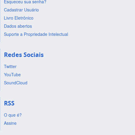
Esqueceu sua senha?
Cadastrar Usuário
Livro Eletrônico
Dados abertos
Suporte a Propriedade Intelectual
Redes Sociais
Twitter
YouTube
SoundCloud
RSS
O que é?
Assine