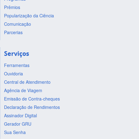
Prêmios
Popularização da Ciência
Comunicação
Parcerias
Serviços
Ferramentas
Ouvidoria
Central de Atendimento
Agência de Viagem
Emissão de Contra-cheques
Declaração de Rendimentos
Assinador Digital
Gerador GRU
Sua Senha