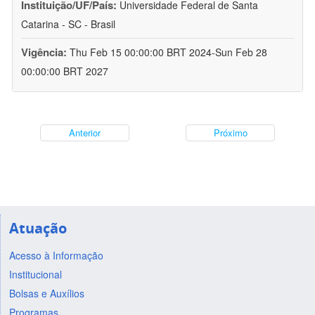
Instituição/UF/País:
Universidade Federal de Santa
Catarina - SC - Brasil
Vigência:
Thu Feb 15 00:00:00 BRT 2024-Sun Feb 28
00:00:00 BRT 2027
Anterior
Próximo
Atuação
Acesso à Informação
Institucional
Bolsas e Auxílios
Programas