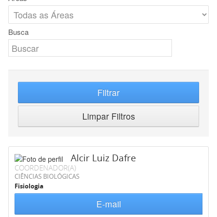
Busca
Filtrar
Limpar Filtros
Alcir Luiz Dafre
COORDENADOR(A)
CIÊNCIAS BIOLÓGICAS
Fisiologia
E-mail