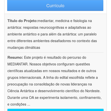
Currículo
Título do Projeto:
mediantar, medicina e fisiologia na
antártica: respostas neurocognitivas e adaptativas ao
ambiente antártico e para além da antártica: um paralelo
entre diferentes ambientes desafiadores no contexto das
mudanças climáticas
Resumo:
Este projeto é resultado do percurso do
MEDIANTAR. Nossos objetivos configuram questões
científicas atualizadas em nossos resultados e de outros
grupos internacionais. A linha do edital escolhida reflete a
preocupação na consolidação de novas lideranças na
Ciência Antártica e desenvolvimento científico do Nordeste.
Durante uma OA se experimenta isolamento, confinamento,
e condições
...