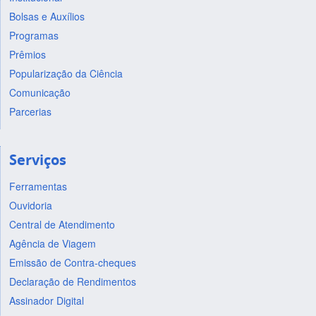
Bolsas e Auxílios
Programas
Prêmios
Popularização da Ciência
Comunicação
Parcerias
Serviços
Ferramentas
Ouvidoria
Central de Atendimento
Agência de Viagem
Emissão de Contra-cheques
Declaração de Rendimentos
Assinador Digital