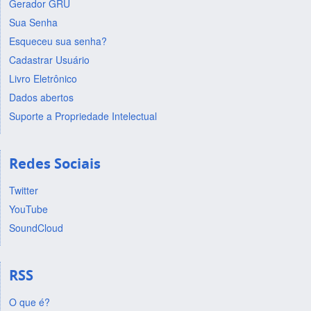
Gerador GRU
Sua Senha
Esqueceu sua senha?
Cadastrar Usuário
Livro Eletrônico
Dados abertos
Suporte a Propriedade Intelectual
Redes Sociais
Twitter
YouTube
SoundCloud
RSS
O que é?