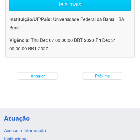
leia mais
Instituição/UF/País:
Universidade Federal da Bahia - BA -
Brasil
Vigência:
Thu Dec 07 00:00:00 BRT 2023-Fri Dec 31
00:00:00 BRT 2027
Anterior
Próximo
Atuação
Acesso à Informação
Institucional