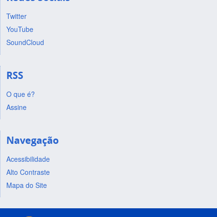
Twitter
YouTube
SoundCloud
RSS
O que é?
Assine
Navegação
Acessibilidade
Alto Contraste
Mapa do Site