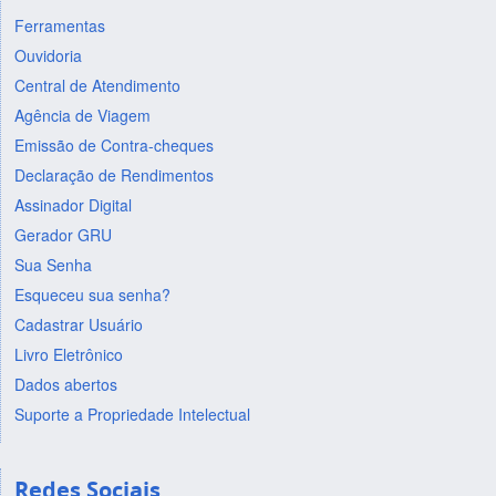
Ferramentas
Ouvidoria
Central de Atendimento
Agência de Viagem
Emissão de Contra-cheques
Declaração de Rendimentos
Assinador Digital
Gerador GRU
Sua Senha
Esqueceu sua senha?
Cadastrar Usuário
Livro Eletrônico
Dados abertos
Suporte a Propriedade Intelectual
Redes Sociais