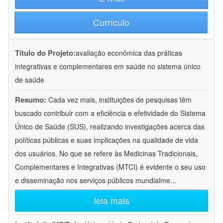
Currículo
Título do Projeto:
avaliação econômica das práticas
integrativas e complementares em saúde no sistema único
de saúde
Resumo:
Cada vez mais, instituições de pesquisas têm
buscado contribuir com a eficiência e efetividade do Sistema
Único de Saúde (SUS), realizando investigações acerca das
políticas públicas e suas implicações na qualidade de vida
dos usuários. No que se refere às Medicinas Tradicionais,
Complementares e Integrativas (MTCI) é evidente o seu uso
e disseminação nos serviços públicos mundialme
...
leia mais