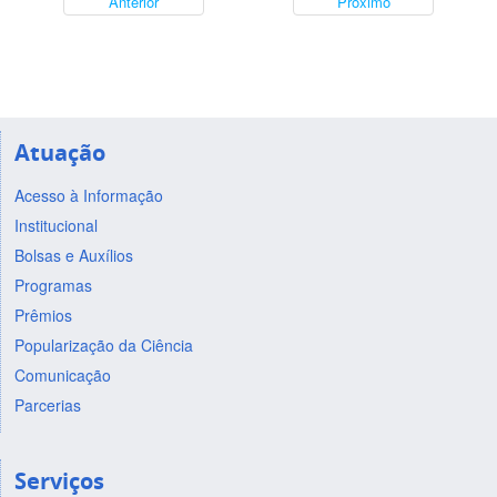
Anterior
Próximo
Atuação
Acesso à Informação
Institucional
Bolsas e Auxílios
Programas
Prêmios
Popularização da Ciência
Comunicação
Parcerias
Serviços