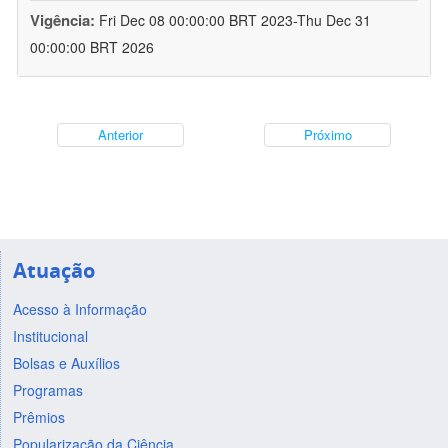
Vigência:
Fri Dec 08 00:00:00 BRT 2023-Thu Dec 31
00:00:00 BRT 2026
Anterior
Próximo
Atuação
Acesso à Informação
Institucional
Bolsas e Auxílios
Programas
Prêmios
Popularização da Ciência