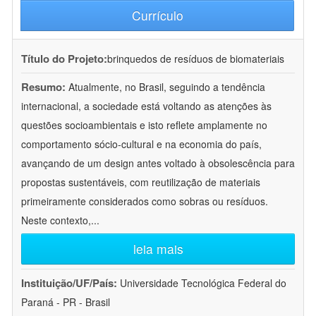
Currículo
Título do Projeto:
brinquedos de resíduos de biomateriais
Resumo:
Atualmente, no Brasil, seguindo a tendência
internacional, a sociedade está voltando as atenções às
questões socioambientais e isto reflete amplamente no
comportamento sócio-cultural e na economia do país,
avançando de um design antes voltado à obsolescência para
propostas sustentáveis, com reutilização de materiais
primeiramente considerados como sobras ou resíduos.
Neste contexto,
...
leia mais
Instituição/UF/País:
Universidade Tecnológica Federal do
Paraná - PR - Brasil