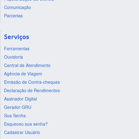
Comunicação
Parcerias
Serviços
Ferramentas
Ouvidoria
Central de Atendimento
Agência de Viagem
Emissão de Contra-cheques
Declaração de Rendimentos
Assinador Digital
Gerador GRU
Sua Senha
Esqueceu sua senha?
Cadastrar Usuário