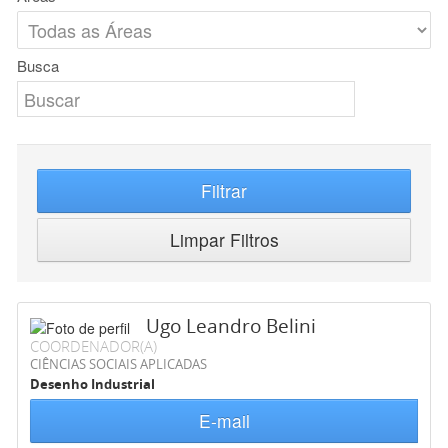
Busca
Filtrar
Limpar Filtros
Ugo Leandro Belini
COORDENADOR(A)
CIÊNCIAS SOCIAIS APLICADAS
Desenho Industrial
E-mail