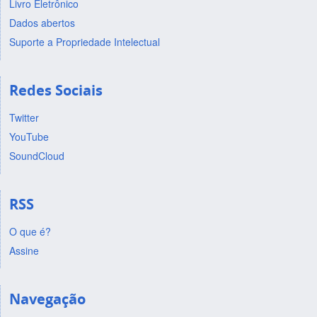
Livro Eletrônico
Dados abertos
Suporte a Propriedade Intelectual
Redes Sociais
Twitter
YouTube
SoundCloud
RSS
O que é?
Assine
Navegação