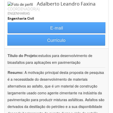
Adalberto Leandro Faxina
COORDENADOR(A)
ENGENHARIAS
Engenharia Civil
E-mail
Currículo
Título do Projeto:
estudos para desenvolvimento de
bioasfaltos para aplicações em pavimentação
Resumo:
A motivação principal desta proposta de pesquisa
é a necessidade do desenvolvimento de materiais
alternativos ao asfalto, que é um material de construção
largamente usado como agente cimentante na indústria da
pavimentação para produzir misturas asfálticas. Asfaltos são
derivados da destilação do petróleo e a sua disponibilidade