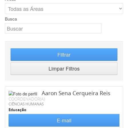
Busca
Filtrar
Limpar Filtros
Aaron Sena Cerqueira Reis
COORDENADOR(A)
CIÊNCIAS HUMANAS
Educação
E-mail