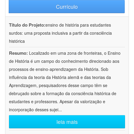
Currículo
Título do Projeto:
ensino de história para estudantes
surdos: uma proposta inclusiva a partir da consciência
histórica
Resumo:
Localizado em uma zona de fronteiras, o Ensino
de História é um campo do conhecimento direcionado aos
processos de ensino-aprendizagem da História. Sob
influência da teoria da História alemã e das teorias da
Aprendizagem, pesquisadores desse campo têm se
debruçado sobre a formação da consciência histórica de
estudantes e professores. Apesar da valorização e
incorporação desses sujei
...
leia mais