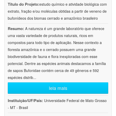
Título do Projeto:
estudo químico e atividade biológica com
extrato, fração e/ou moléculas obtidas a partir de veneno de
bufonídeos dos biomas cerrado e amazônico brasileiro
Resumo:
A natureza é um grande laboratório que oferece
uma vasta variedade de produtos naturais, ricos em
compostos para todo tipo de aplicação. Nesse contexto a
floresta amazônica e o cerrado possuem uma grande
biodiversidade de fauna e flora inexploradas com esse
potencial. Dentre as espécies animais destacamos a família
de sapos Bufonidae contém cerca de 49 gêneros e 592
espécies distrib
...
leia mais
Instituição/UF/País:
Universidade Federal de Mato Grosso
- MT - Brasil