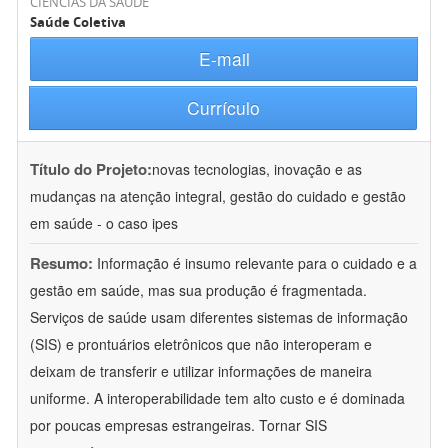
CIÊNCIAS DA SAÚDE
Saúde Coletiva
E-mail
Currículo
Título do Projeto:
novas tecnologias, inovação e as
mudanças na atenção integral, gestão do cuidado e gestão
em saúde - o caso ipes
Resumo:
Informação é insumo relevante para o cuidado e a
gestão em saúde, mas sua produção é fragmentada.
Serviços de saúde usam diferentes sistemas de informação
(SIS) e prontuários eletrônicos que não interoperam e
deixam de transferir e utilizar informações de maneira
uniforme. A interoperabilidade tem alto custo e é dominada
por poucas empresas estrangeiras. Tornar SIS