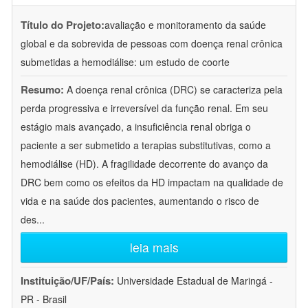
Título do Projeto:
avaliação e monitoramento da saúde
global e da sobrevida de pessoas com doença renal crônica
submetidas a hemodiálise: um estudo de coorte
Resumo:
A doença renal crônica (DRC) se caracteriza pela
perda progressiva e irreversível da função renal. Em seu
estágio mais avançado, a insuficiência renal obriga o
paciente a ser submetido a terapias substitutivas, como a
hemodiálise (HD). A fragilidade decorrente do avanço da
DRC bem como os efeitos da HD impactam na qualidade de
vida e na saúde dos pacientes, aumentando o risco de
des
...
leia mais
Instituição/UF/País:
Universidade Estadual de Maringá -
PR - Brasil