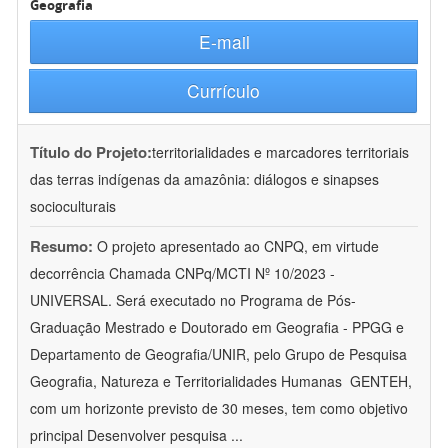
Geografia
E-mail
Currículo
Título do Projeto:
territorialidades e marcadores territoriais
das terras indígenas da amazônia: diálogos e sinapses
socioculturais
Resumo:
O projeto apresentado ao CNPQ, em virtude
decorrência Chamada CNPq/MCTI Nº 10/2023 -
UNIVERSAL. Será executado no Programa de Pós-
Graduação Mestrado e Doutorado em Geografia - PPGG e
Departamento de Geografia/UNIR, pelo Grupo de Pesquisa
Geografia, Natureza e Territorialidades Humanas  GENTEH,
com um horizonte previsto de 30 meses, tem como objetivo
principal Desenvolver pesquisa
...