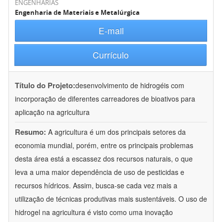
ENGENHARIAS
Engenharia de Materiais e Metalúrgica
E-mail
Currículo
Título do Projeto:
desenvolvimento de hidrogéis com
incorporação de diferentes carreadores de bioativos para
aplicação na agricultura
Resumo:
A agricultura é um dos principais setores da
economia mundial, porém, entre os principais problemas
desta área está a escassez dos recursos naturais, o que
leva a uma maior dependência de uso de pesticidas e
recursos hídricos. Assim, busca-se cada vez mais a
utilização de técnicas produtivas mais sustentáveis. O uso de
hidrogel na agricultura é visto como uma inovação