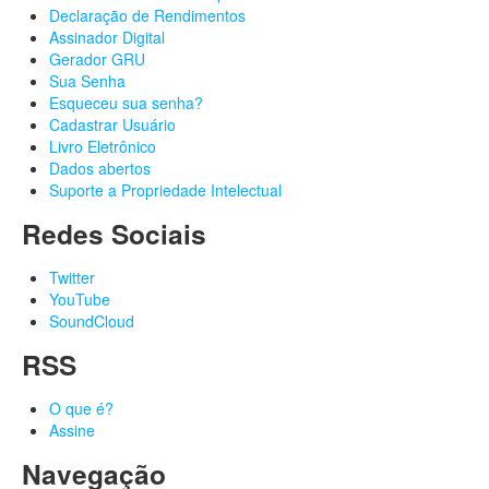
Declaração de Rendimentos
Assinador Digital
Gerador GRU
Sua Senha
Esqueceu sua senha?
Cadastrar Usuário
Livro Eletrônico
Dados abertos
Suporte a Propriedade Intelectual
Redes Sociais
Twitter
YouTube
SoundCloud
RSS
O que é?
Assine
Navegação