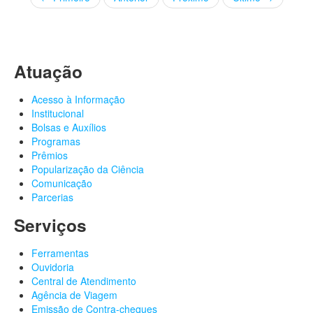
Atuação
Acesso à Informação
Institucional
Bolsas e Auxílios
Programas
Prêmios
Popularização da Ciência
Comunicação
Parcerias
Serviços
Ferramentas
Ouvidoria
Central de Atendimento
Agência de Viagem
Emissão de Contra-cheques