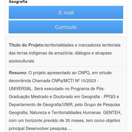
Geografia
E-mail
Currículo
Título do Projeto:
territorialidades e marcadores territoriais
das terras indígenas da amazônia: diálogos e sinapses
socioculturais
Resumo:
O projeto apresentado ao CNPQ, em virtude
decorrência Chamada CNPq/MCTI Nº 10/2023 -
UNIVERSAL. Será executado no Programa de Pós-
Graduação Mestrado e Doutorado em Geografia - PPGG e
Departamento de Geografia/UNIR, pelo Grupo de Pesquisa
Geografia, Natureza e Territorialidades Humanas  GENTEH,
com um horizonte previsto de 30 meses, tem como objetivo
principal Desenvolver pesquisa
...