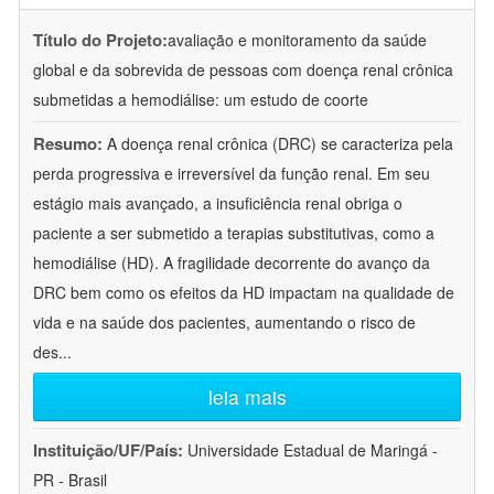
Título do Projeto:
avaliação e monitoramento da saúde
global e da sobrevida de pessoas com doença renal crônica
submetidas a hemodiálise: um estudo de coorte
Resumo:
A doença renal crônica (DRC) se caracteriza pela
perda progressiva e irreversível da função renal. Em seu
estágio mais avançado, a insuficiência renal obriga o
paciente a ser submetido a terapias substitutivas, como a
hemodiálise (HD). A fragilidade decorrente do avanço da
DRC bem como os efeitos da HD impactam na qualidade de
vida e na saúde dos pacientes, aumentando o risco de
des
...
leia mais
Instituição/UF/País:
Universidade Estadual de Maringá -
PR - Brasil