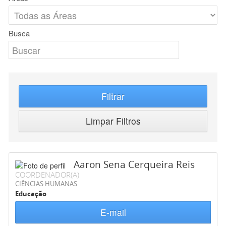
Busca
Filtrar
Limpar Filtros
Aaron Sena Cerqueira Reis
COORDENADOR(A)
CIÊNCIAS HUMANAS
Educação
E-mail