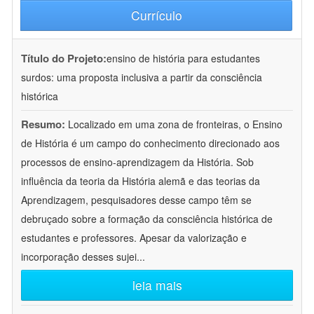
Currículo
Título do Projeto:
ensino de história para estudantes
surdos: uma proposta inclusiva a partir da consciência
histórica
Resumo:
Localizado em uma zona de fronteiras, o Ensino
de História é um campo do conhecimento direcionado aos
processos de ensino-aprendizagem da História. Sob
influência da teoria da História alemã e das teorias da
Aprendizagem, pesquisadores desse campo têm se
debruçado sobre a formação da consciência histórica de
estudantes e professores. Apesar da valorização e
incorporação desses sujei
...
leia mais