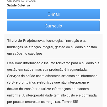
CIÊNCIAS DA SAÚDE
Saúde Coletiva
E-mail
Currículo
Título do Projeto:
novas tecnologias, inovação e as
mudanças na atenção integral, gestão do cuidado e gestão
em saúde - o caso ipes
Resumo:
Informação é insumo relevante para o cuidado e a
gestão em saúde, mas sua produção é fragmentada.
Serviços de saúde usam diferentes sistemas de informação
(SIS) e prontuários eletrônicos que não interoperam e
deixam de transferir e utilizar informações de maneira
uniforme. A interoperabilidade tem alto custo e é dominada
por poucas empresas estrangeiras. Tornar SIS