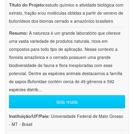
Título do Projeto:
estudo químico e atividade biológica com
extrato, fração e/ou moléculas obtidas a partir de veneno de
bufonídeos dos biomas cerrado e amazônico brasileiro
Resumo:
A natureza é um grande laboratório que oferece
uma vasta variedade de produtos naturais, ricos em
compostos para todo tipo de aplicação. Nesse contexto a
floresta amazônica e o cerrado possuem uma grande
biodiversidade de fauna e flora inexploradas com esse
potencial. Dentre as espécies animais destacamos a família
de sapos Bufonidae contém cerca de 49 gêneros e 592
espécies distrib
...
leia mais
Instituição/UF/País:
Universidade Federal de Mato Grosso
- MT - Brasil