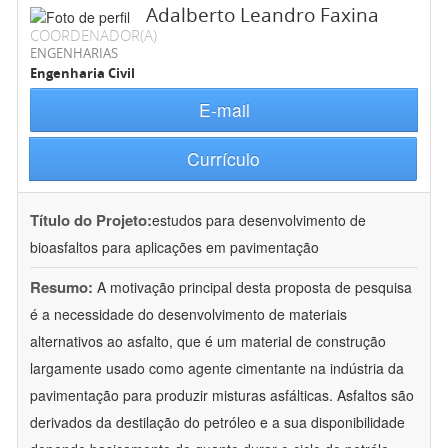
Adalberto Leandro Faxina
COORDENADOR(A)
ENGENHARIAS
Engenharia Civil
E-mail
Currículo
Título do Projeto:
estudos para desenvolvimento de
bioasfaltos para aplicações em pavimentação
Resumo:
A motivação principal desta proposta de pesquisa
é a necessidade do desenvolvimento de materiais
alternativos ao asfalto, que é um material de construção
largamente usado como agente cimentante na indústria da
pavimentação para produzir misturas asfálticas. Asfaltos são
derivados da destilação do petróleo e a sua disponibilidade