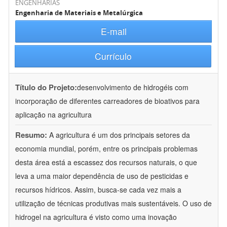
ENGENHARIAS
Engenharia de Materiais e Metalúrgica
E-mail
Currículo
Título do Projeto:
desenvolvimento de hidrogéis com
incorporação de diferentes carreadores de bioativos para
aplicação na agricultura
Resumo:
A agricultura é um dos principais setores da
economia mundial, porém, entre os principais problemas
desta área está a escassez dos recursos naturais, o que
leva a uma maior dependência de uso de pesticidas e
recursos hídricos. Assim, busca-se cada vez mais a
utilização de técnicas produtivas mais sustentáveis. O uso de
hidrogel na agricultura é visto como uma inovação