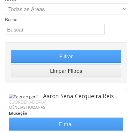
Busca
Filtrar
Limpar Filtros
Aaron Sena Cerqueira Reis
COORDENADOR(A)
CIÊNCIAS HUMANAS
Educação
E-mail