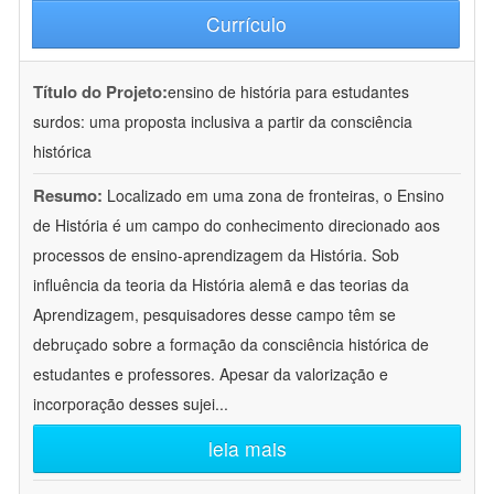
Currículo
Título do Projeto:
ensino de história para estudantes
surdos: uma proposta inclusiva a partir da consciência
histórica
Resumo:
Localizado em uma zona de fronteiras, o Ensino
de História é um campo do conhecimento direcionado aos
processos de ensino-aprendizagem da História. Sob
influência da teoria da História alemã e das teorias da
Aprendizagem, pesquisadores desse campo têm se
debruçado sobre a formação da consciência histórica de
estudantes e professores. Apesar da valorização e
incorporação desses sujei
...
leia mais