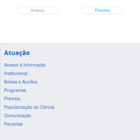
Anterior
Próximo
Atuação
Acesso à Informação
Institucional
Bolsas e Auxílios
Programas
Prêmios
Popularização da Ciência
Comunicação
Parcerias