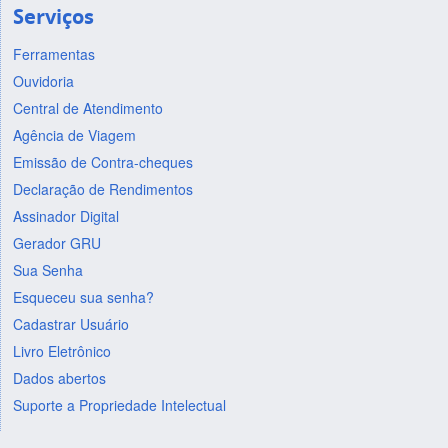
Serviços
Ferramentas
Ouvidoria
Central de Atendimento
Agência de Viagem
Emissão de Contra-cheques
Declaração de Rendimentos
Assinador Digital
Gerador GRU
Sua Senha
Esqueceu sua senha?
Cadastrar Usuário
Livro Eletrônico
Dados abertos
Suporte a Propriedade Intelectual