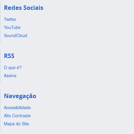
Redes Sociais
Twitter
YouTube
SoundCloud
RSS
O que é?
Assine
Navegação
Acessibilidade
Alto Contraste
Mapa do Site