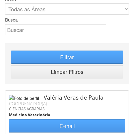
Busca
Filtrar
Limpar Filtros
Valéria Veras de Paula
COORDENADOR(A)
CIÊNCIAS AGRÁRIAS
Medicina Veterinária
E-mail