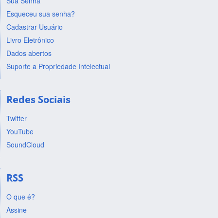
Sua Senha
Esqueceu sua senha?
Cadastrar Usuário
Livro Eletrônico
Dados abertos
Suporte a Propriedade Intelectual
Redes Sociais
Twitter
YouTube
SoundCloud
RSS
O que é?
Assine