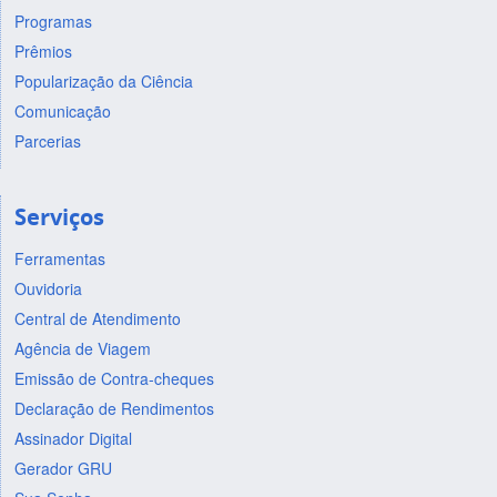
Programas
Prêmios
Popularização da Ciência
Comunicação
Parcerias
Serviços
Ferramentas
Ouvidoria
Central de Atendimento
Agência de Viagem
Emissão de Contra-cheques
Declaração de Rendimentos
Assinador Digital
Gerador GRU