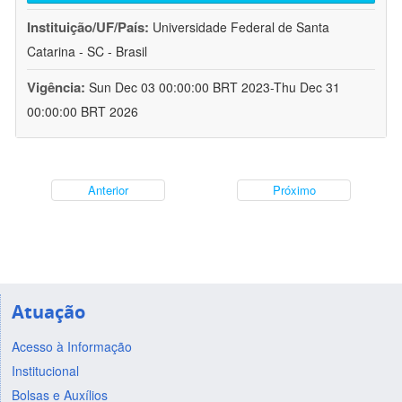
Instituição/UF/País:
Universidade Federal de Santa
Catarina - SC - Brasil
Vigência:
Sun Dec 03 00:00:00 BRT 2023-Thu Dec 31
00:00:00 BRT 2026
Anterior
Próximo
Atuação
Acesso à Informação
Institucional
Bolsas e Auxílios