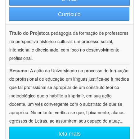
Currículo
Título do Projeto:
a pedagogia da formação de professores
na perspectiva histórico-cultural: um processo social,
intencional e direcionado, com foco no desenvolvimento
profissional.
Resumo:
A ação da Universidade no processo de formação
do profissional de educação em línguas justifica-se à medida
que tal profissional se apropriar de um construto teórico-
metodológico que o habilite a imprimir, em sua ação
docente, um viés convergente com o substrato de que se
apropriou. No entanto, verifica-se que, tipicamente, alunos
egressos de Letras, ao assumirem seu espaço de atuaç
...
leia mais