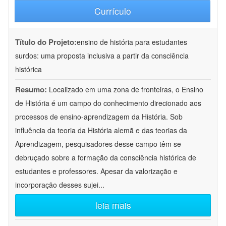
Currículo
Título do Projeto:
ensino de história para estudantes
surdos: uma proposta inclusiva a partir da consciência
histórica
Resumo:
Localizado em uma zona de fronteiras, o Ensino
de História é um campo do conhecimento direcionado aos
processos de ensino-aprendizagem da História. Sob
influência da teoria da História alemã e das teorias da
Aprendizagem, pesquisadores desse campo têm se
debruçado sobre a formação da consciência histórica de
estudantes e professores. Apesar da valorização e
incorporação desses sujei
...
leia mais