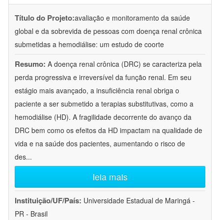
Título do Projeto:
avaliação e monitoramento da saúde
global e da sobrevida de pessoas com doença renal crônica
submetidas a hemodiálise: um estudo de coorte
Resumo:
A doença renal crônica (DRC) se caracteriza pela
perda progressiva e irreversível da função renal. Em seu
estágio mais avançado, a insuficiência renal obriga o
paciente a ser submetido a terapias substitutivas, como a
hemodiálise (HD). A fragilidade decorrente do avanço da
DRC bem como os efeitos da HD impactam na qualidade de
vida e na saúde dos pacientes, aumentando o risco de
des
...
leia mais
Instituição/UF/País:
Universidade Estadual de Maringá -
PR - Brasil