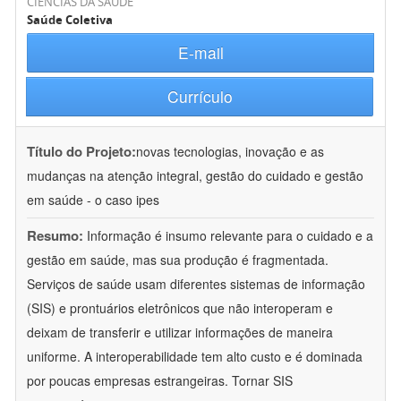
CIÊNCIAS DA SAÚDE
Saúde Coletiva
E-mail
Currículo
Título do Projeto:
novas tecnologias, inovação e as
mudanças na atenção integral, gestão do cuidado e gestão
em saúde - o caso ipes
Resumo:
Informação é insumo relevante para o cuidado e a
gestão em saúde, mas sua produção é fragmentada.
Serviços de saúde usam diferentes sistemas de informação
(SIS) e prontuários eletrônicos que não interoperam e
deixam de transferir e utilizar informações de maneira
uniforme. A interoperabilidade tem alto custo e é dominada
por poucas empresas estrangeiras. Tornar SIS