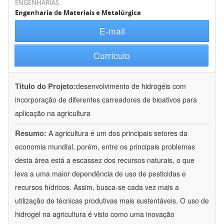
ENGENHARIAS
Engenharia de Materiais e Metalúrgica
E-mail
Currículo
Título do Projeto:
desenvolvimento de hidrogéis com
incorporação de diferentes carreadores de bioativos para
aplicação na agricultura
Resumo:
A agricultura é um dos principais setores da
economia mundial, porém, entre os principais problemas
desta área está a escassez dos recursos naturais, o que
leva a uma maior dependência de uso de pesticidas e
recursos hídricos. Assim, busca-se cada vez mais a
utilização de técnicas produtivas mais sustentáveis. O uso de
hidrogel na agricultura é visto como uma inovação