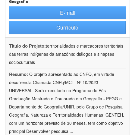
Geografia
E-mail
Currículo
Título do Projeto:
territorialidades e marcadores territoriais
das terras indígenas da amazônia: diálogos e sinapses
socioculturais
Resumo:
O projeto apresentado ao CNPQ, em virtude
decorrência Chamada CNPq/MCTI Nº 10/2023 -
UNIVERSAL. Será executado no Programa de Pós-
Graduação Mestrado e Doutorado em Geografia - PPGG e
Departamento de Geografia/UNIR, pelo Grupo de Pesquisa
Geografia, Natureza e Territorialidades Humanas  GENTEH,
com um horizonte previsto de 30 meses, tem como objetivo
principal Desenvolver pesquisa
...