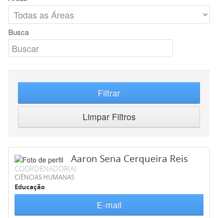
Busca
Filtrar
Limpar Filtros
Aaron Sena Cerqueira Reis
COORDENADOR(A)
CIÊNCIAS HUMANAS
Educação
E-mail