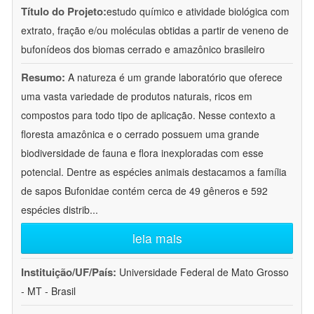
Título do Projeto:
estudo químico e atividade biológica com
extrato, fração e/ou moléculas obtidas a partir de veneno de
bufonídeos dos biomas cerrado e amazônico brasileiro
Resumo:
A natureza é um grande laboratório que oferece
uma vasta variedade de produtos naturais, ricos em
compostos para todo tipo de aplicação. Nesse contexto a
floresta amazônica e o cerrado possuem uma grande
biodiversidade de fauna e flora inexploradas com esse
potencial. Dentre as espécies animais destacamos a família
de sapos Bufonidae contém cerca de 49 gêneros e 592
espécies distrib
...
leia mais
Instituição/UF/País:
Universidade Federal de Mato Grosso
- MT - Brasil