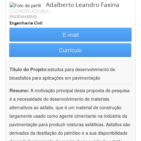
Adalberto Leandro Faxina
COORDENADOR(A)
ENGENHARIAS
Engenharia Civil
E-mail
Currículo
Título do Projeto:
estudos para desenvolvimento de
bioasfaltos para aplicações em pavimentação
Resumo:
A motivação principal desta proposta de pesquisa
é a necessidade do desenvolvimento de materiais
alternativos ao asfalto, que é um material de construção
largamente usado como agente cimentante na indústria da
pavimentação para produzir misturas asfálticas. Asfaltos são
derivados da destilação do petróleo e a sua disponibilidade