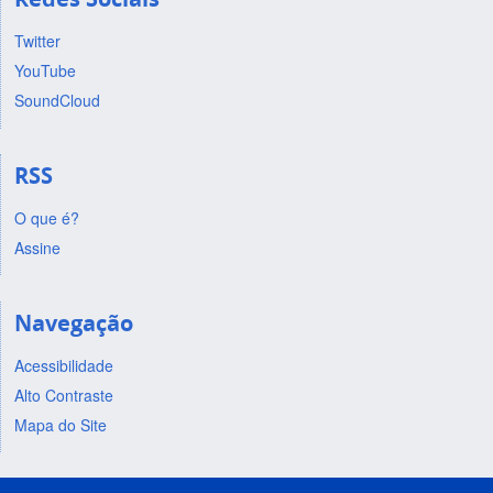
Twitter
YouTube
SoundCloud
RSS
O que é?
Assine
Navegação
Acessibilidade
Alto Contraste
Mapa do Site