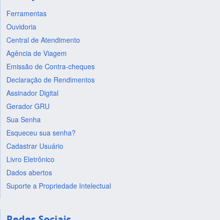
Ferramentas
Ouvidoria
Central de Atendimento
Agência de Viagem
Emissão de Contra-cheques
Declaração de Rendimentos
Assinador Digital
Gerador GRU
Sua Senha
Esqueceu sua senha?
Cadastrar Usuário
Livro Eletrônico
Dados abertos
Suporte a Propriedade Intelectual
Redes Sociais