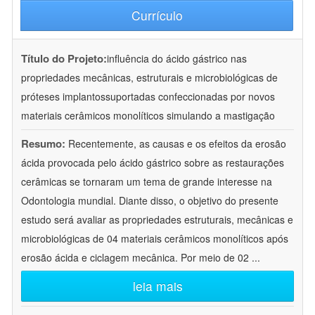
Currículo
Título do Projeto:
influência do ácido gástrico nas
propriedades mecânicas, estruturais e microbiológicas de
próteses implantossuportadas confeccionadas por novos
materiais cerâmicos monolíticos simulando a mastigação
Resumo:
Recentemente, as causas e os efeitos da erosão
ácida provocada pelo ácido gástrico sobre as restaurações
cerâmicas se tornaram um tema de grande interesse na
Odontologia mundial. Diante disso, o objetivo do presente
estudo será avaliar as propriedades estruturais, mecânicas e
microbiológicas de 04 materiais cerâmicos monolíticos após
erosão ácida e ciclagem mecânica. Por meio de 02
...
leia mais