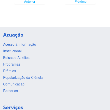
Anterior
Próximo
Atuação
Acesso à Informação
Institucional
Bolsas e Auxílios
Programas
Prêmios
Popularização da Ciência
Comunicação
Parcerias
Serviços