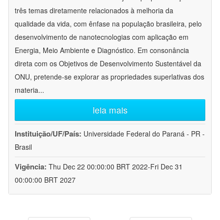
três temas diretamente relacionados à melhoria da
qualidade da vida, com ênfase na população brasileira, pelo
desenvolvimento de nanotecnologias com aplicação em
Energia, Meio Ambiente e Diagnóstico. Em consonância
direta com os Objetivos de Desenvolvimento Sustentável da
ONU, pretende-se explorar as propriedades superlativas dos
materia
...
leia mais
Instituição/UF/País:
Universidade Federal do Paraná - PR -
Brasil
Vigência:
Thu Dec 22 00:00:00 BRT 2022-Fri Dec 31
00:00:00 BRT 2027