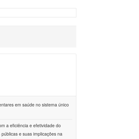
mentares em saúde no sistema único
m a eficiência e efetividade do
 públicas e suas implicações na