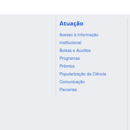
Atuação
Acesso à Informação
Institucional
Bolsas e Auxílios
Programas
Prêmios
Popularização da Ciência
Comunicação
Parcerias