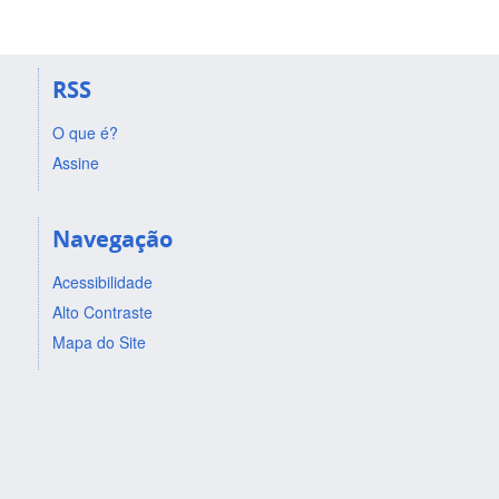
RSS
O que é?
Assine
Navegação
Acessibilidade
Alto Contraste
Mapa do Site