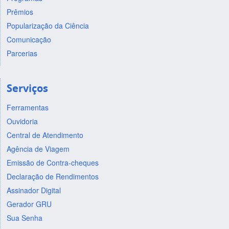
Prêmios
Popularização da Ciência
Comunicação
Parcerias
Serviços
Ferramentas
Ouvidoria
Central de Atendimento
Agência de Viagem
Emissão de Contra-cheques
Declaração de Rendimentos
Assinador Digital
Gerador GRU
Sua Senha