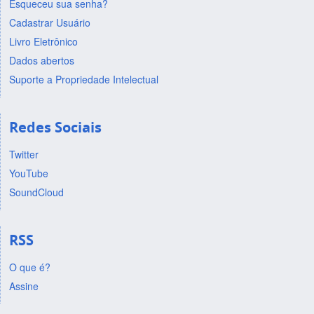
Esqueceu sua senha?
Cadastrar Usuário
Livro Eletrônico
Dados abertos
Suporte a Propriedade Intelectual
Redes Sociais
Twitter
YouTube
SoundCloud
RSS
O que é?
Assine