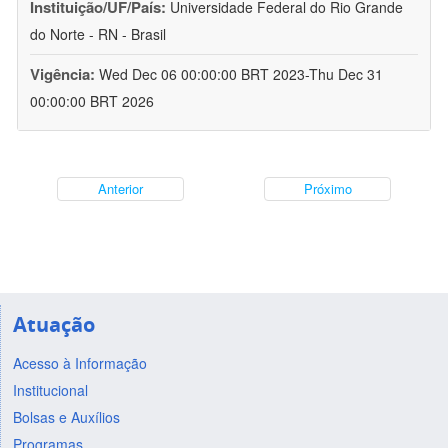
Instituição/UF/País:
Universidade Federal do Rio Grande
do Norte - RN - Brasil
Vigência:
Wed Dec 06 00:00:00 BRT 2023-Thu Dec 31
00:00:00 BRT 2026
Anterior
Próximo
Atuação
Acesso à Informação
Institucional
Bolsas e Auxílios
Programas