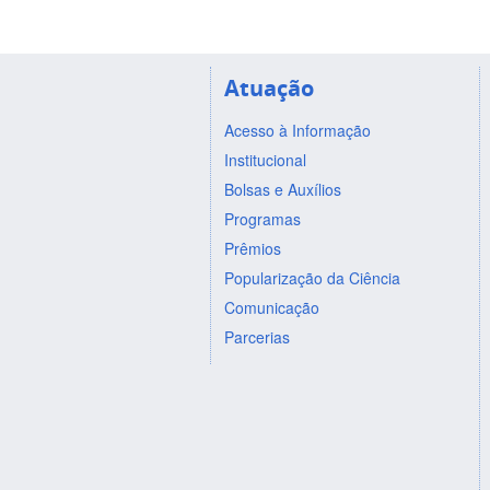
Atuação
Acesso à Informação
Institucional
Bolsas e Auxílios
Programas
Prêmios
Popularização da Ciência
Comunicação
Parcerias