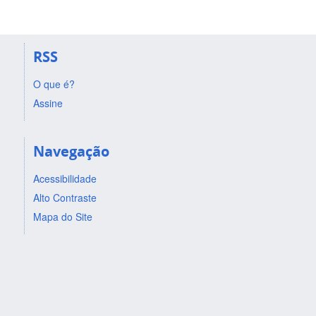
RSS
O que é?
Assine
Navegação
Acessibilidade
Alto Contraste
Mapa do Site