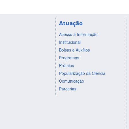
Atuação
Acesso à Informação
Institucional
Bolsas e Auxílios
Programas
Prêmios
Popularização da Ciência
Comunicação
Parcerias