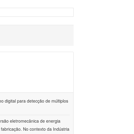
o digital para detecção de múltiplos
ersão eletromecânica de energia
 fabricação. No contexto da Indústria