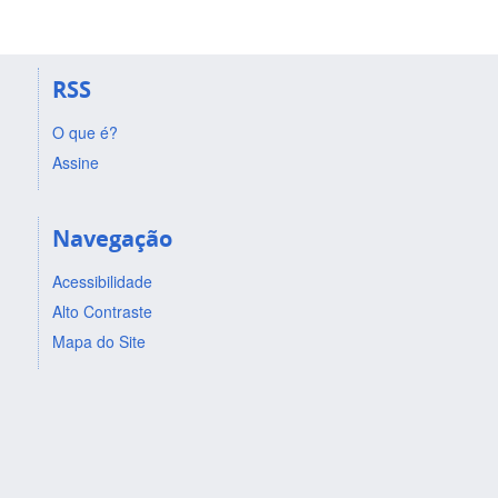
RSS
O que é?
Assine
Navegação
Acessibilidade
Alto Contraste
Mapa do Site