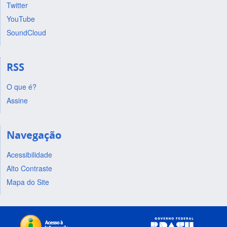
Twitter
YouTube
SoundCloud
RSS
O que é?
Assine
Navegação
Acessibilidade
Alto Contraste
Mapa do Site