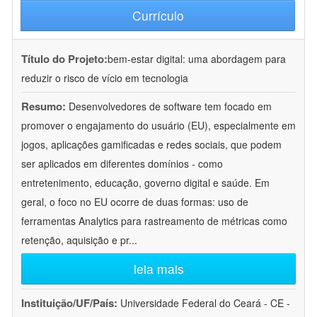
Currículo
Título do Projeto:
bem-estar digital: uma abordagem para
reduzir o risco de vício em tecnologia
Resumo:
Desenvolvedores de software tem focado em
promover o engajamento do usuário (EU), especialmente em
jogos, aplicações gamificadas e redes sociais, que podem
ser aplicados em diferentes domínios - como
entretenimento, educação, governo digital e saúde. Em
geral, o foco no EU ocorre de duas formas: uso de
ferramentas Analytics para rastreamento de métricas como
retenção, aquisição e pr
...
leia mais
Instituição/UF/País:
Universidade Federal do Ceará - CE -