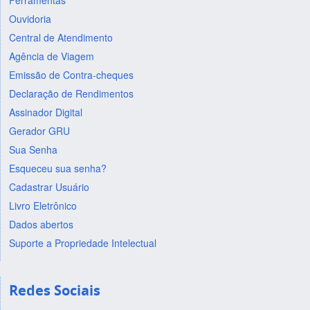
Ferramentas
Ouvidoria
Central de Atendimento
Agência de Viagem
Emissão de Contra-cheques
Declaração de Rendimentos
Assinador Digital
Gerador GRU
Sua Senha
Esqueceu sua senha?
Cadastrar Usuário
Livro Eletrônico
Dados abertos
Suporte a Propriedade Intelectual
Redes Sociais