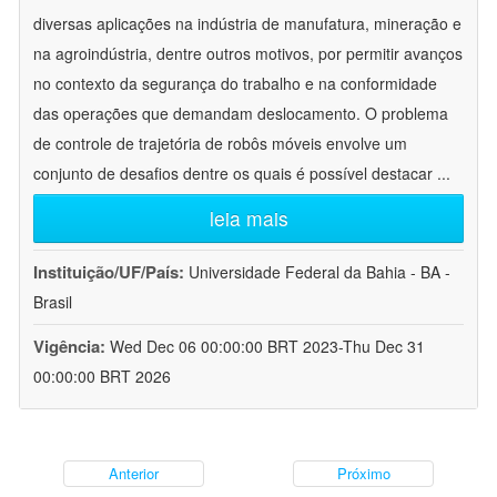
diversas aplicações na indústria de manufatura, mineração e
na agroindústria, dentre outros motivos, por permitir avanços
no contexto da segurança do trabalho e na conformidade
das operações que demandam deslocamento. O problema
de controle de trajetória de robôs móveis envolve um
conjunto de desafios dentre os quais é possível destacar
...
leia mais
Instituição/UF/País:
Universidade Federal da Bahia - BA -
Brasil
Vigência:
Wed Dec 06 00:00:00 BRT 2023-Thu Dec 31
00:00:00 BRT 2026
Anterior
Próximo