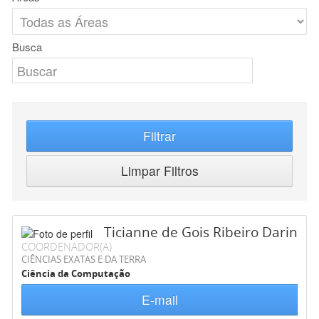
Busca
Filtrar
Limpar Filtros
Ticianne de Gois Ribeiro Darin
COORDENADOR(A)
CIÊNCIAS EXATAS E DA TERRA
Ciência da Computação
E-mail