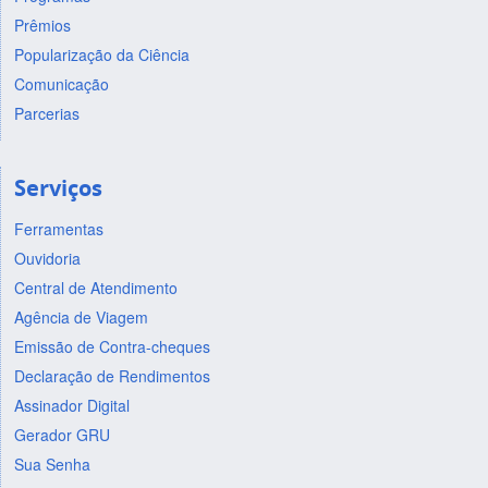
Prêmios
Popularização da Ciência
Comunicação
Parcerias
Serviços
Ferramentas
Ouvidoria
Central de Atendimento
Agência de Viagem
Emissão de Contra-cheques
Declaração de Rendimentos
Assinador Digital
Gerador GRU
Sua Senha