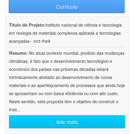
Currículo
Título do Projeto:
instituto nacional de ciência e tecnologia
em reologia de materiais complexos aplicada a tecnologias
avançadas - inct-rhe9
Resumo:
No atual contexto mundial, produto das mudanças
climáticas, é fato que o desenvolvimento tecnológico e
econômico dos países nas próximas décadas estará
intrinsicamente atrelado ao desenvolvimento de novos
materiais e ao aperfeiçoamento de processos que ainda hoje
se apresentam ou com baixa eficiência ou com alto custo.
Neste sentido, esta proposta tem o objetivo de construir o
Insti
...
leia mais