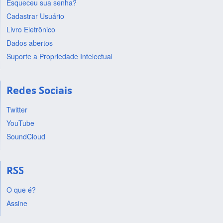
Esqueceu sua senha?
Cadastrar Usuário
Livro Eletrônico
Dados abertos
Suporte a Propriedade Intelectual
Redes Sociais
Twitter
YouTube
SoundCloud
RSS
O que é?
Assine