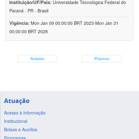
Instituição/UF/País:
Universidade Tecnológica Federal do
Paraná - PR - Brasil
Vigência:
Mon Jan 09 00:00:00 BRT 2023-Mon Jan 31
00:00:00 BRT 2028
Anterior
Próximo
Atuação
Acesso à Informação
Institucional
Bolsas e Auxílios
Programas