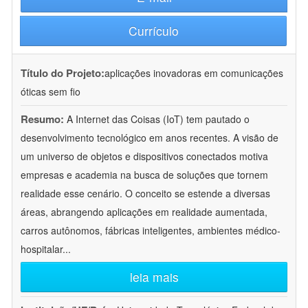
Currículo
Título do Projeto:
aplicações inovadoras em comunicações
óticas sem fio
Resumo:
A Internet das Coisas (IoT) tem pautado o
desenvolvimento tecnológico em anos recentes. A visão de
um universo de objetos e dispositivos conectados motiva
empresas e academia na busca de soluções que tornem
realidade esse cenário. O conceito se estende a diversas
áreas, abrangendo aplicações em realidade aumentada,
carros autônomos, fábricas inteligentes, ambientes médico-
hospitalar
...
leia mais