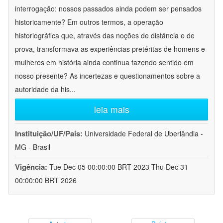
interrogação: nossos passados ainda podem ser pensados
historicamente? Em outros termos, a operação
historiográfica que, através das noções de distância e de
prova, transformava as experiências pretéritas de homens e
mulheres em história ainda continua fazendo sentido em
nosso presente? As incertezas e questionamentos sobre a
autoridade da his
...
leia mais
Instituição/UF/País:
Universidade Federal de Uberlândia -
MG - Brasil
Vigência:
Tue Dec 05 00:00:00 BRT 2023-Thu Dec 31
00:00:00 BRT 2026