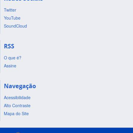
Twitter
YouTube
SoundCloud
RSS
O que é?
Assine
Navegação
Acessibilidade
Alto Contraste
Mapa do Site