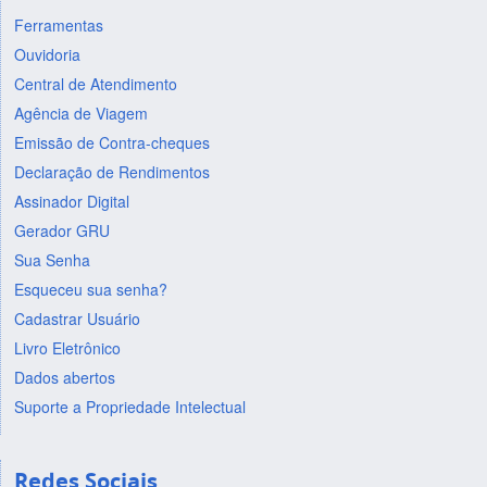
Ferramentas
Ouvidoria
Central de Atendimento
Agência de Viagem
Emissão de Contra-cheques
Declaração de Rendimentos
Assinador Digital
Gerador GRU
Sua Senha
Esqueceu sua senha?
Cadastrar Usuário
Livro Eletrônico
Dados abertos
Suporte a Propriedade Intelectual
Redes Sociais