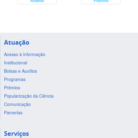
Anterior
Próximo
Atuação
Acesso à Informação
Institucional
Bolsas e Auxílios
Programas
Prêmios
Popularização da Ciência
Comunicação
Parcerias
Serviços