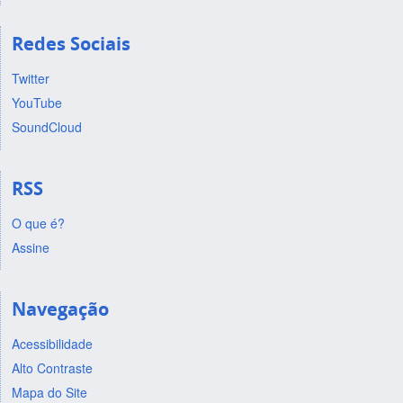
Redes Sociais
Twitter
YouTube
SoundCloud
RSS
O que é?
Assine
Navegação
Acessibilidade
Alto Contraste
Mapa do Site