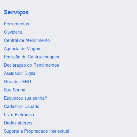
Serviços
Ferramentas
Ouvidoria
Central de Atendimento
Agência de Viagem
Emissão de Contra-cheques
Declaração de Rendimentos
Assinador Digital
Gerador GRU
Sua Senha
Esqueceu sua senha?
Cadastrar Usuário
Livro Eletrônico
Dados abertos
Suporte a Propriedade Intelectual