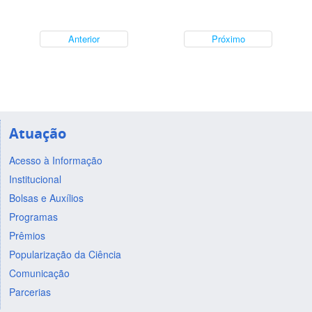
Anterior
Próximo
Atuação
Acesso à Informação
Institucional
Bolsas e Auxílios
Programas
Prêmios
Popularização da Ciência
Comunicação
Parcerias