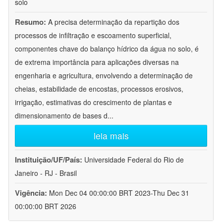
solo
Resumo:
A precisa determinação da repartição dos
processos de infiltração e escoamento superficial,
componentes chave do balanço hídrico da água no solo, é
de extrema importância para aplicações diversas na
engenharia e agricultura, envolvendo a determinação de
cheias, estabilidade de encostas, processos erosivos,
irrigação, estimativas do crescimento de plantas e
dimensionamento de bases d
...
leia mais
Instituição/UF/País:
Universidade Federal do Rio de
Janeiro - RJ - Brasil
Vigência:
Mon Dec 04 00:00:00 BRT 2023-Thu Dec 31
00:00:00 BRT 2026