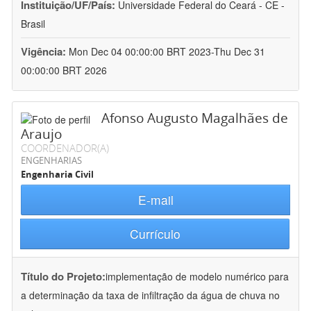
Instituição/UF/País:
Universidade Federal do Ceará - CE -
Brasil
Vigência:
Mon Dec 04 00:00:00 BRT 2023-Thu Dec 31
00:00:00 BRT 2026
Afonso Augusto Magalhães de
Araujo
COORDENADOR(A)
ENGENHARIAS
Engenharia Civil
E-mail
Currículo
Título do Projeto:
implementação de modelo numérico para
a determinação da taxa de infiltração da água de chuva no