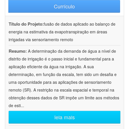
Currículo
Título do Projeto:
fusão de dados aplicado ao balanço de
energia na estimativa da evapotranspiração em áreas
irrigadas via sensoriamento remoto
Resumo:
A determinação da demanda de água a nível de
distrito de irrigação é o passo inicial e fundamental para a
aplicação eficiente da água na irrigação. A sua
determinação, em função da escala, tem sido um desafia e
uma oportunidade para as aplicações de sensoriamento
remoto (SR). A restrição na escala espacial e temporal na
obtenção desses dados de SR impõe um limite aos métodos
de esti
...
leia mais