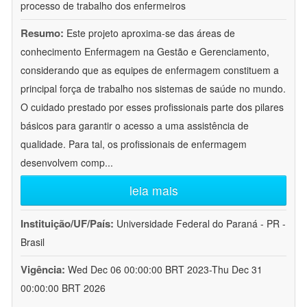
processo de trabalho dos enfermeiros
Resumo:
Este projeto aproxima-se das áreas de
conhecimento Enfermagem na Gestão e Gerenciamento,
considerando que as equipes de enfermagem constituem a
principal força de trabalho nos sistemas de saúde no mundo.
O cuidado prestado por esses profissionais parte dos pilares
básicos para garantir o acesso a uma assistência de
qualidade. Para tal, os profissionais de enfermagem
desenvolvem comp
...
leia mais
Instituição/UF/País:
Universidade Federal do Paraná - PR -
Brasil
Vigência:
Wed Dec 06 00:00:00 BRT 2023-Thu Dec 31
00:00:00 BRT 2026