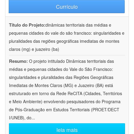
Currículo
Título do Projeto:
dinâmicas territoriais das médias e
pequenas cidades do vale do são francisco: singularidades e
pluralidades das regiões geográficas imediatas de montes
claros (mg) e juazeiro (ba)
Resumo:
O projeto intitulado Dinâmicas territoriais das
médias e pequenas cidades do Vale do São Francisco:
singularidades e pluralidades das Regiões Geográficas
Imediatas de Montes Claros (MG) e Juazeiro (BA) está
estruturado em torno da Rede ReCITA (Cidades, Territórios
e Meio Ambiente) envolvendo pesquisadores do Programa
de Pós-Graduação em Estudos Territoriais (PROET/DECT
I/UNEB), do
...
leia mais