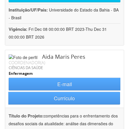
Instituição/UF/País:
Universidade do Estado da Bahia - BA
- Brasil
Vigência:
Fri Dec 08 00:00:00 BRT 2023-Thu Dec 31
00:00:00 BRT 2026
Aida Maris Peres
COORDENADOR(A)
CIÊNCIAS DA SAÚDE
Enfermagem
E-mail
Currículo
Título do Projeto:
competências para o enfrentamento dos
desafios sociais da atualidade: análise das dimensões do