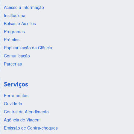
Acesso à Informação
Institucional
Bolsas e Auxílios
Programas
Prêmios
Popularização da Ciência
Comunicação
Parcerias
Serviços
Ferramentas
Ouvidoria
Central de Atendimento
Agência de Viagem
Emissão de Contra-cheques