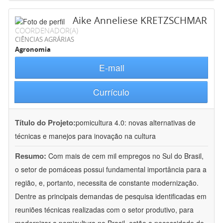
Aike Anneliese KRETZSCHMAR
COORDENADOR(A)
CIÊNCIAS AGRÁRIAS
Agronomia
E-mail
Currículo
Título do Projeto:
pomicultura 4.0: novas alternativas de
técnicas e manejos para inovação na cultura
Resumo:
Com mais de cem mil empregos no Sul do Brasil,
o setor de pomáceas possui fundamental importância para a
região, e, portanto, necessita de constante modernização.
Dentre as principais demandas de pesquisa identificadas em
reuniões técnicas realizadas com o setor produtivo, para