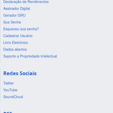
Declaração de Rendimentos
Assinador Digital
Gerador GRU
Sua Senha
Esqueceu sua senha?
Cadastrar Usuário
Livro Eletrônico
Dados abertos
Suporte a Propriedade Intelectual
Redes Sociais
Twitter
YouTube
SoundCloud