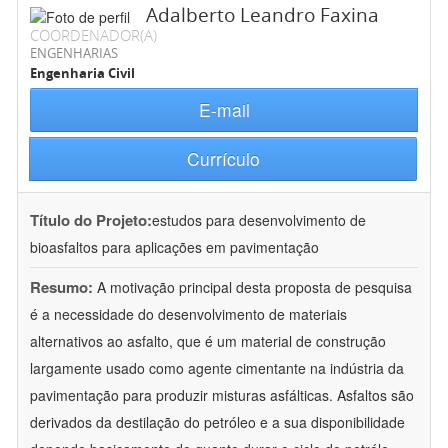
Adalberto Leandro Faxina
COORDENADOR(A)
ENGENHARIAS
Engenharia Civil
E-mail
Currículo
Título do Projeto:
estudos para desenvolvimento de
bioasfaltos para aplicações em pavimentação
Resumo:
A motivação principal desta proposta de pesquisa
é a necessidade do desenvolvimento de materiais
alternativos ao asfalto, que é um material de construção
largamente usado como agente cimentante na indústria da
pavimentação para produzir misturas asfálticas. Asfaltos são
derivados da destilação do petróleo e a sua disponibilidade