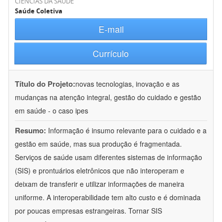
CIÊNCIAS DA SAÚDE
Saúde Coletiva
E-mail
Currículo
Título do Projeto:
novas tecnologias, inovação e as
mudanças na atenção integral, gestão do cuidado e gestão
em saúde - o caso ipes
Resumo:
Informação é insumo relevante para o cuidado e a
gestão em saúde, mas sua produção é fragmentada.
Serviços de saúde usam diferentes sistemas de informação
(SIS) e prontuários eletrônicos que não interoperam e
deixam de transferir e utilizar informações de maneira
uniforme. A interoperabilidade tem alto custo e é dominada
por poucas empresas estrangeiras. Tornar SIS