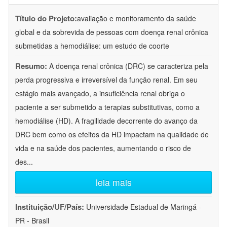
Título do Projeto:
avaliação e monitoramento da saúde
global e da sobrevida de pessoas com doença renal crônica
submetidas a hemodiálise: um estudo de coorte
Resumo:
A doença renal crônica (DRC) se caracteriza pela
perda progressiva e irreversível da função renal. Em seu
estágio mais avançado, a insuficiência renal obriga o
paciente a ser submetido a terapias substitutivas, como a
hemodiálise (HD). A fragilidade decorrente do avanço da
DRC bem como os efeitos da HD impactam na qualidade de
vida e na saúde dos pacientes, aumentando o risco de
des
...
leia mais
Instituição/UF/País:
Universidade Estadual de Maringá -
PR - Brasil