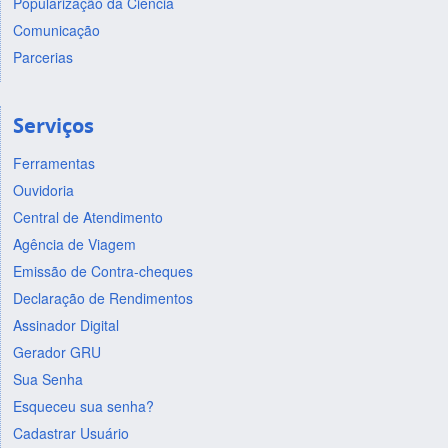
Popularização da Ciência
Comunicação
Parcerias
Serviços
Ferramentas
Ouvidoria
Central de Atendimento
Agência de Viagem
Emissão de Contra-cheques
Declaração de Rendimentos
Assinador Digital
Gerador GRU
Sua Senha
Esqueceu sua senha?
Cadastrar Usuário