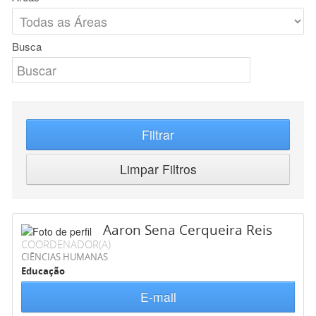
Busca
Filtrar
Limpar Filtros
Aaron Sena Cerqueira Reis
COORDENADOR(A)
CIÊNCIAS HUMANAS
Educação
E-mail