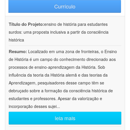
Currículo
Título do Projeto:
ensino de história para estudantes
surdos: uma proposta inclusiva a partir da consciência
histórica
Resumo:
Localizado em uma zona de fronteiras, o Ensino
de História é um campo do conhecimento direcionado aos
processos de ensino-aprendizagem da História. Sob
influência da teoria da História alemã e das teorias da
Aprendizagem, pesquisadores desse campo têm se
debruçado sobre a formação da consciência histórica de
estudantes e professores. Apesar da valorização e
incorporação desses sujei
...
leia mais