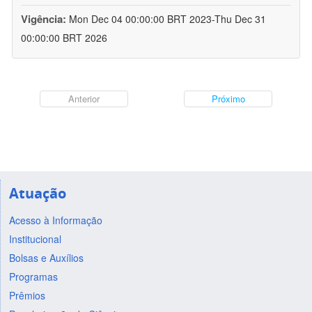
Vigência:
Mon Dec 04 00:00:00 BRT 2023-Thu Dec 31
00:00:00 BRT 2026
Anterior
Próximo
Atuação
Acesso à Informação
Institucional
Bolsas e Auxílios
Programas
Prêmios