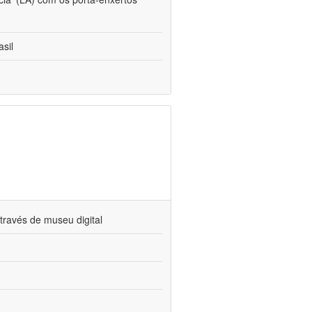
sil
través de museu digital