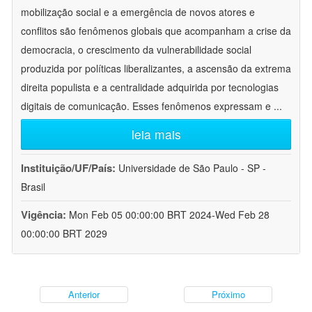
mobilização social e a emergência de novos atores e
conflitos são fenômenos globais que acompanham a crise da
democracia, o crescimento da vulnerabilidade social
produzida por políticas liberalizantes, a ascensão da extrema
direita populista e a centralidade adquirida por tecnologias
digitais de comunicação. Esses fenômenos expressam e
...
leia mais
Instituição/UF/País:
Universidade de São Paulo - SP -
Brasil
Vigência:
Mon Feb 05 00:00:00 BRT 2024-Wed Feb 28
00:00:00 BRT 2029
Anterior
Próximo