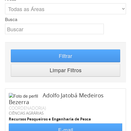
Busca
Filtrar
Limpar Filtros
Adolfo Jatobá Medeiros
Bezerra
COORDENADOR(A)
CIÊNCIAS AGRÁRIAS
Recursos Pesqueiros e Engenharia de Pesca
E-mail