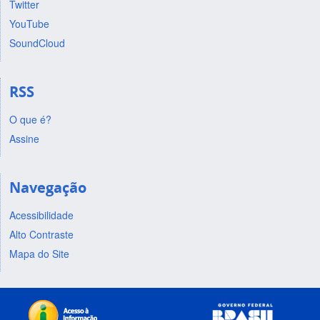
Twitter
YouTube
SoundCloud
RSS
O que é?
Assine
Navegação
Acessibilidade
Alto Contraste
Mapa do Site