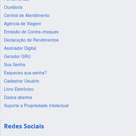
Ouvidoria
Central de Atendimento
Agência de Viagem
Emissão de Contra-cheques
Declaração de Rendimentos
Assinador Digital
Gerador GRU
Sua Senha
Esqueceu sua senha?
Cadastrar Usuário
Livro Eletrônico
Dados abertos
Suporte a Propriedade Intelectual
Redes Sociais