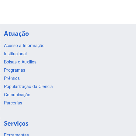
Atuação
Acesso à Informação
Institucional
Bolsas e Auxílios
Programas
Prêmios
Popularização da Ciência
Comunicação
Parcerias
Serviços
Ferramentas