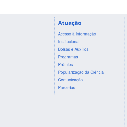
Atuação
Acesso à Informação
Institucional
Bolsas e Auxílios
Programas
Prêmios
Popularização da Ciência
Comunicação
Parcerias