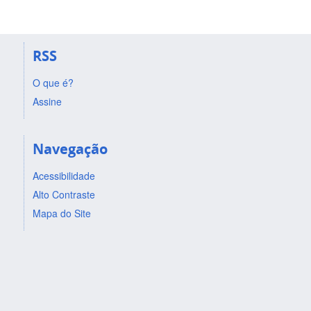
RSS
O que é?
Assine
Navegação
Acessibilidade
Alto Contraste
Mapa do Site