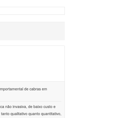
o comportamental de cabras em
ca não invasiva, de baixo custo e
tanto qualitativo quanto quantitativo,