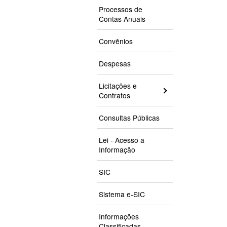
Processos de
Contas Anuais
Convênios
Despesas
Licitações e
Contratos
Consultas Públicas
Lei - Acesso a
Informação
SIC
Sistema e-SIC
Informações
Classificadas