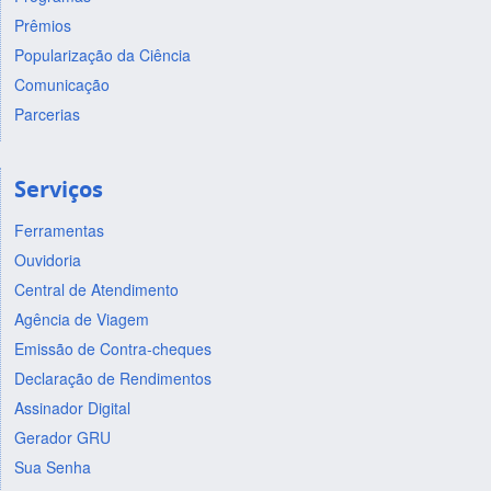
Prêmios
Popularização da Ciência
Comunicação
Parcerias
Serviços
Ferramentas
Ouvidoria
Central de Atendimento
Agência de Viagem
Emissão de Contra-cheques
Declaração de Rendimentos
Assinador Digital
Gerador GRU
Sua Senha