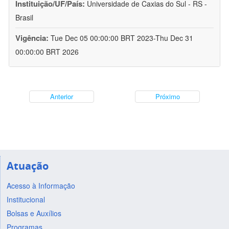
Instituição/UF/País:
Universidade de Caxias do Sul - RS -
Brasil
Vigência:
Tue Dec 05 00:00:00 BRT 2023-Thu Dec 31
00:00:00 BRT 2026
Anterior
Próximo
Atuação
Acesso à Informação
Institucional
Bolsas e Auxílios
Programas