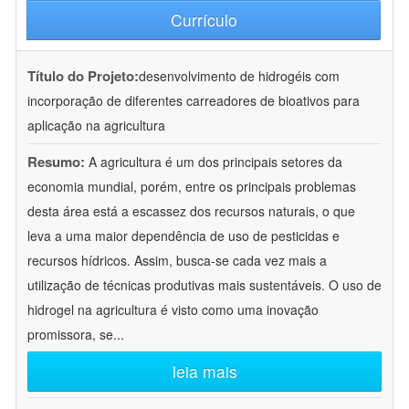
Currículo
Título do Projeto:
desenvolvimento de hidrogéis com
incorporação de diferentes carreadores de bioativos para
aplicação na agricultura
Resumo:
A agricultura é um dos principais setores da
economia mundial, porém, entre os principais problemas
desta área está a escassez dos recursos naturais, o que
leva a uma maior dependência de uso de pesticidas e
recursos hídricos. Assim, busca-se cada vez mais a
utilização de técnicas produtivas mais sustentáveis. O uso de
hidrogel na agricultura é visto como uma inovação
promissora, se
...
leia mais