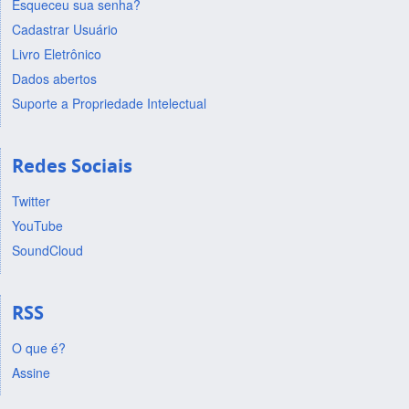
Esqueceu sua senha?
Cadastrar Usuário
Livro Eletrônico
Dados abertos
Suporte a Propriedade Intelectual
Redes Sociais
Twitter
YouTube
SoundCloud
RSS
O que é?
Assine