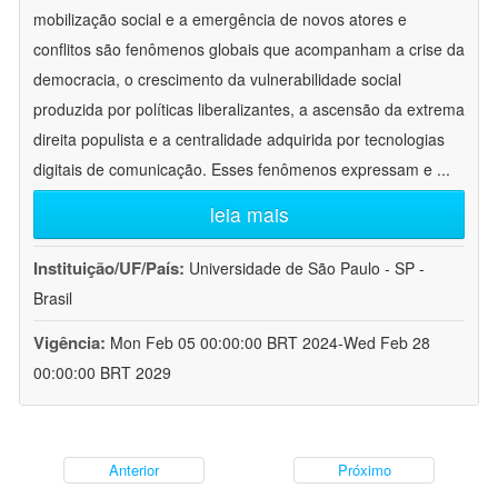
mobilização social e a emergência de novos atores e
conflitos são fenômenos globais que acompanham a crise da
democracia, o crescimento da vulnerabilidade social
produzida por políticas liberalizantes, a ascensão da extrema
direita populista e a centralidade adquirida por tecnologias
digitais de comunicação. Esses fenômenos expressam e
...
leia mais
Instituição/UF/País:
Universidade de São Paulo - SP -
Brasil
Vigência:
Mon Feb 05 00:00:00 BRT 2024-Wed Feb 28
00:00:00 BRT 2029
Anterior
Próximo