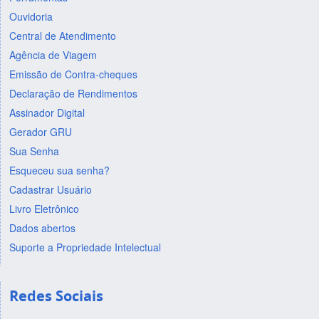
Ouvidoria
Central de Atendimento
Agência de Viagem
Emissão de Contra-cheques
Declaração de Rendimentos
Assinador Digital
Gerador GRU
Sua Senha
Esqueceu sua senha?
Cadastrar Usuário
Livro Eletrônico
Dados abertos
Suporte a Propriedade Intelectual
Redes Sociais