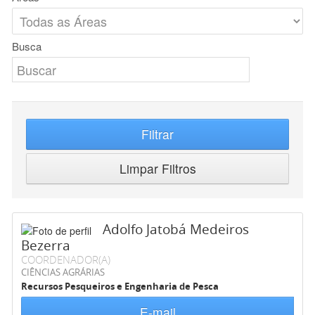
Busca
Filtrar
Limpar Filtros
Adolfo Jatobá Medeiros
Bezerra
COORDENADOR(A)
CIÊNCIAS AGRÁRIAS
Recursos Pesqueiros e Engenharia de Pesca
E-mail