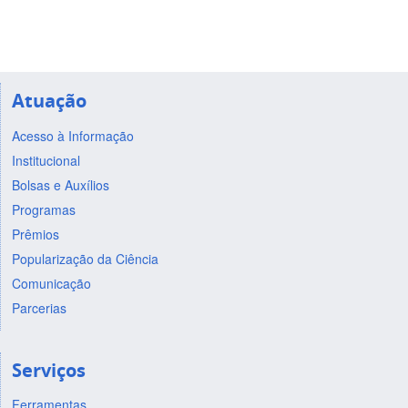
Atuação
Acesso à Informação
Institucional
Bolsas e Auxílios
Programas
Prêmios
Popularização da Ciência
Comunicação
Parcerias
Serviços
Ferramentas