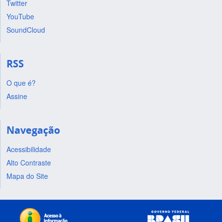
Twitter
YouTube
SoundCloud
RSS
O que é?
Assine
Navegação
Acessibilidade
Alto Contraste
Mapa do Site