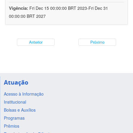
Vigência:
Fri Dec 15 00:00:00 BRT 2023-Fri Dec 31
00:00:00 BRT 2027
Anterior
Próximo
Atuação
Acesso à Informação
Institucional
Bolsas e Auxílios
Programas
Prêmios