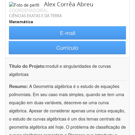
Alex Corrêa Abreu
COORDENADOR(A)
CIÊNCIAS EXATAS E DA TERRA
Matemática
E-mail
Currículo
Título do Projeto:
moduli e singularidades de curvas
algébricas
Resumo:
A Geometria algébrica é o estudo de equações
polinomiais. Em seu caso mais simples, quando se tem uma
equação em duas variáveis, descreve-se uma curva
algébrica. Apesar de considerar apenas uma única equação,
o estudo de curvas algébricas é um dos temas centrais da
geometria algébrica até hoje. O problema de classificação de