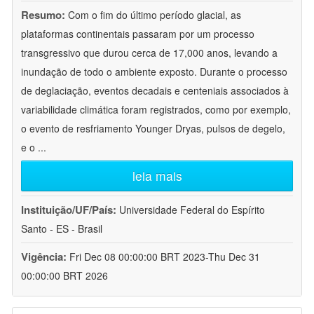
Resumo:
Com o fim do último período glacial, as
plataformas continentais passaram por um processo
transgressivo que durou cerca de 17,000 anos, levando a
inundação de todo o ambiente exposto. Durante o processo
de deglaciação, eventos decadais e centeniais associados à
variabilidade climática foram registrados, como por exemplo,
o evento de resfriamento Younger Dryas, pulsos de degelo,
e o
...
leia mais
Instituição/UF/País:
Universidade Federal do Espírito
Santo - ES - Brasil
Vigência:
Fri Dec 08 00:00:00 BRT 2023-Thu Dec 31
00:00:00 BRT 2026