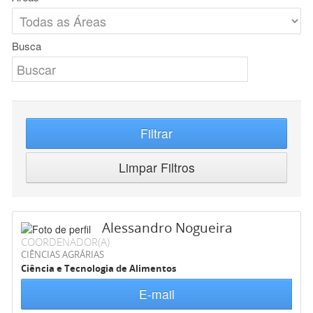
Busca
Filtrar
Limpar Filtros
Alessandro Nogueira
COORDENADOR(A)
CIÊNCIAS AGRÁRIAS
Ciência e Tecnologia de Alimentos
E-mail