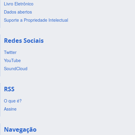
Livro Eletrônico
Dados abertos
Suporte a Propriedade Intelectual
Redes Sociais
Twitter
YouTube
SoundCloud
RSS
O que é?
Assine
Navegação