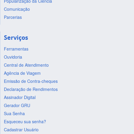
Popularização da Ciência
Comunicação
Parcerias
Serviços
Ferramentas
Ouvidoria
Central de Atendimento
Agência de Viagem
Emissão de Contra-cheques
Declaração de Rendimentos
Assinador Digital
Gerador GRU
Sua Senha
Esqueceu sua senha?
Cadastrar Usuário