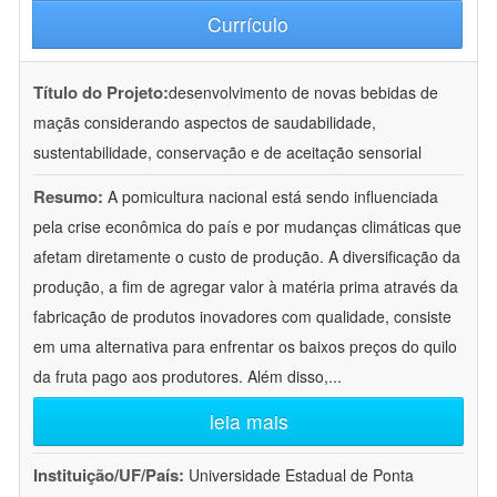
Currículo
Título do Projeto:
desenvolvimento de novas bebidas de
maçãs considerando aspectos de saudabilidade,
sustentabilidade, conservação e de aceitação sensorial
Resumo:
A pomicultura nacional está sendo influenciada
pela crise econômica do país e por mudanças climáticas que
afetam diretamente o custo de produção. A diversificação da
produção, a fim de agregar valor à matéria prima através da
fabricação de produtos inovadores com qualidade, consiste
em uma alternativa para enfrentar os baixos preços do quilo
da fruta pago aos produtores. Além disso,
...
leia mais
Instituição/UF/País:
Universidade Estadual de Ponta