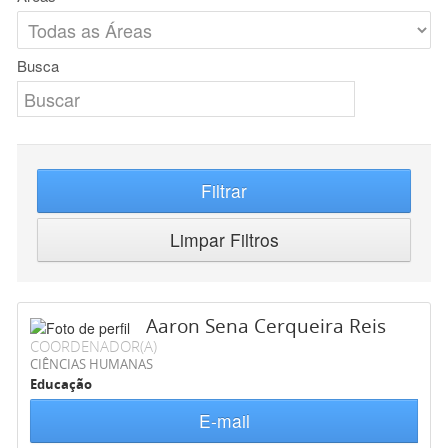
Busca
Filtrar
Limpar Filtros
Aaron Sena Cerqueira Reis
COORDENADOR(A)
CIÊNCIAS HUMANAS
Educação
E-mail