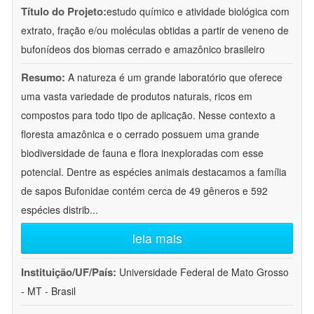
Título do Projeto:
estudo químico e atividade biológica com
extrato, fração e/ou moléculas obtidas a partir de veneno de
bufonídeos dos biomas cerrado e amazônico brasileiro
Resumo:
A natureza é um grande laboratório que oferece
uma vasta variedade de produtos naturais, ricos em
compostos para todo tipo de aplicação. Nesse contexto a
floresta amazônica e o cerrado possuem uma grande
biodiversidade de fauna e flora inexploradas com esse
potencial. Dentre as espécies animais destacamos a família
de sapos Bufonidae contém cerca de 49 gêneros e 592
espécies distrib
...
leia mais
Instituição/UF/País:
Universidade Federal de Mato Grosso
- MT - Brasil