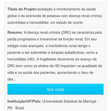
Título do Projeto:
avaliação e monitoramento da saúde
global e da sobrevida de pessoas com doença renal crônica
submetidas a hemodiálise: um estudo de coorte
Resumo:
A doença renal crônica (DRC) se caracteriza pela
perda progressiva e irreversível da função renal. Em seu
estágio mais avançado, a insuficiência renal obriga o
paciente a ser submetido a terapias substitutivas, como a
hemodiálise (HD). A fragilidade decorrente do avanço da
DRC bem como os efeitos da HD impactam na qualidade de
vida e na saúde dos pacientes, aumentando o risco de
des
...
leia mais
Instituição/UF/País:
Universidade Estadual de Maringá -
PR - Brasil