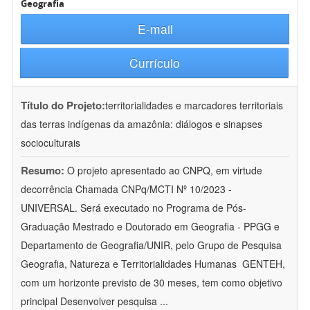
Geografia
E-mail
Currículo
Título do Projeto:
territorialidades e marcadores territoriais
das terras indígenas da amazônia: diálogos e sinapses
socioculturais
Resumo:
O projeto apresentado ao CNPQ, em virtude
decorrência Chamada CNPq/MCTI Nº 10/2023 -
UNIVERSAL. Será executado no Programa de Pós-
Graduação Mestrado e Doutorado em Geografia - PPGG e
Departamento de Geografia/UNIR, pelo Grupo de Pesquisa
Geografia, Natureza e Territorialidades Humanas  GENTEH,
com um horizonte previsto de 30 meses, tem como objetivo
principal Desenvolver pesquisa
...