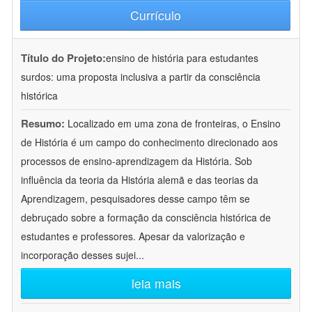
Currículo
Título do Projeto:
ensino de história para estudantes
surdos: uma proposta inclusiva a partir da consciência
histórica
Resumo:
Localizado em uma zona de fronteiras, o Ensino
de História é um campo do conhecimento direcionado aos
processos de ensino-aprendizagem da História. Sob
influência da teoria da História alemã e das teorias da
Aprendizagem, pesquisadores desse campo têm se
debruçado sobre a formação da consciência histórica de
estudantes e professores. Apesar da valorização e
incorporação desses sujei
...
leia mais