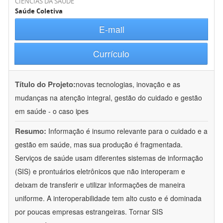
CIÊNCIAS DA SAÚDE
Saúde Coletiva
E-mail
Currículo
Título do Projeto:
novas tecnologias, inovação e as
mudanças na atenção integral, gestão do cuidado e gestão
em saúde - o caso ipes
Resumo:
Informação é insumo relevante para o cuidado e a
gestão em saúde, mas sua produção é fragmentada.
Serviços de saúde usam diferentes sistemas de informação
(SIS) e prontuários eletrônicos que não interoperam e
deixam de transferir e utilizar informações de maneira
uniforme. A interoperabilidade tem alto custo e é dominada
por poucas empresas estrangeiras. Tornar SIS