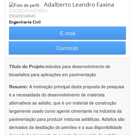
Adalberto Leandro Faxina
COORDENADOR(A)
ENGENHARIAS
Engenharia Civil
E-mail
Currículo
Título do Projeto:
estudos para desenvolvimento de
bioasfaltos para aplicações em pavimentação
Resumo:
A motivação principal desta proposta de pesquisa
é a necessidade do desenvolvimento de materiais
alternativos ao asfalto, que é um material de construção
largamente usado como agente cimentante na indústria da
pavimentação para produzir misturas asfálticas. Asfaltos são
derivados da destilação do petróleo e a sua disponibilidade