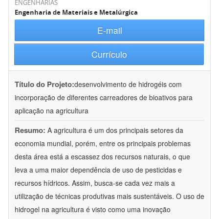
ENGENHARIAS
Engenharia de Materiais e Metalúrgica
E-mail
Currículo
Título do Projeto:
desenvolvimento de hidrogéis com
incorporação de diferentes carreadores de bioativos para
aplicação na agricultura
Resumo:
A agricultura é um dos principais setores da
economia mundial, porém, entre os principais problemas
desta área está a escassez dos recursos naturais, o que
leva a uma maior dependência de uso de pesticidas e
recursos hídricos. Assim, busca-se cada vez mais a
utilização de técnicas produtivas mais sustentáveis. O uso de
hidrogel na agricultura é visto como uma inovação