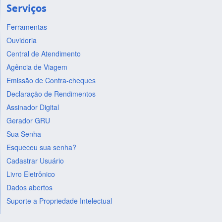
Serviços
Ferramentas
Ouvidoria
Central de Atendimento
Agência de Viagem
Emissão de Contra-cheques
Declaração de Rendimentos
Assinador Digital
Gerador GRU
Sua Senha
Esqueceu sua senha?
Cadastrar Usuário
Livro Eletrônico
Dados abertos
Suporte a Propriedade Intelectual