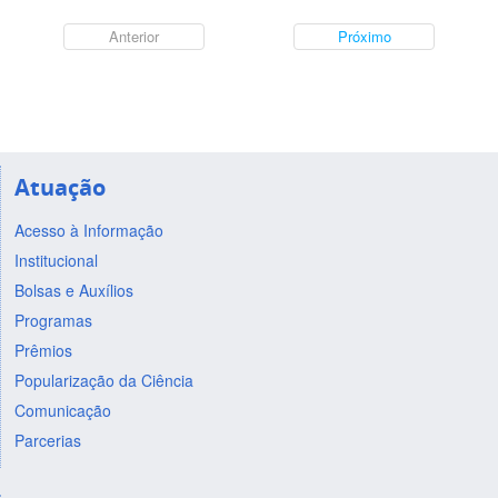
Anterior
Próximo
Atuação
Acesso à Informação
Institucional
Bolsas e Auxílios
Programas
Prêmios
Popularização da Ciência
Comunicação
Parcerias