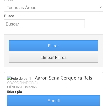
Busca
Filtrar
Limpar Filtros
Aaron Sena Cerqueira Reis
COORDENADOR(A)
CIÊNCIAS HUMANAS
Educação
E-mail