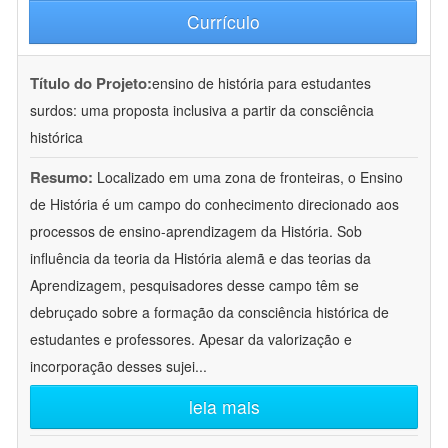
Currículo
Título do Projeto:
ensino de história para estudantes
surdos: uma proposta inclusiva a partir da consciência
histórica
Resumo:
Localizado em uma zona de fronteiras, o Ensino
de História é um campo do conhecimento direcionado aos
processos de ensino-aprendizagem da História. Sob
influência da teoria da História alemã e das teorias da
Aprendizagem, pesquisadores desse campo têm se
debruçado sobre a formação da consciência histórica de
estudantes e professores. Apesar da valorização e
incorporação desses sujei
...
leia mais