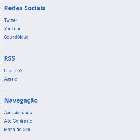
Redes Sociais
Twitter
YouTube
SoundCloud
RSS
O que é?
Assine
Navegação
Acessibilidade
Alto Contraste
Mapa do Site