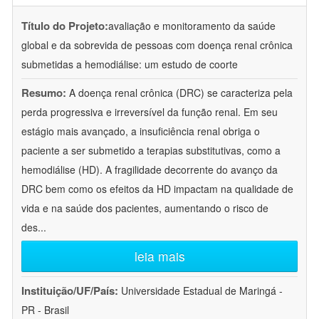
Título do Projeto:
avaliação e monitoramento da saúde
global e da sobrevida de pessoas com doença renal crônica
submetidas a hemodiálise: um estudo de coorte
Resumo:
A doença renal crônica (DRC) se caracteriza pela
perda progressiva e irreversível da função renal. Em seu
estágio mais avançado, a insuficiência renal obriga o
paciente a ser submetido a terapias substitutivas, como a
hemodiálise (HD). A fragilidade decorrente do avanço da
DRC bem como os efeitos da HD impactam na qualidade de
vida e na saúde dos pacientes, aumentando o risco de
des
...
leia mais
Instituição/UF/País:
Universidade Estadual de Maringá -
PR - Brasil