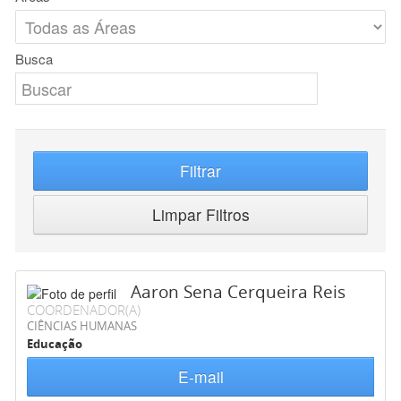
Busca
Filtrar
Limpar Filtros
Aaron Sena Cerqueira Reis
COORDENADOR(A)
CIÊNCIAS HUMANAS
Educação
E-mail