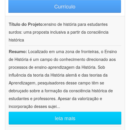
Currículo
Título do Projeto:
ensino de história para estudantes
surdos: uma proposta inclusiva a partir da consciência
histórica
Resumo:
Localizado em uma zona de fronteiras, o Ensino
de História é um campo do conhecimento direcionado aos
processos de ensino-aprendizagem da História. Sob
influência da teoria da História alemã e das teorias da
Aprendizagem, pesquisadores desse campo têm se
debruçado sobre a formação da consciência histórica de
estudantes e professores. Apesar da valorização e
incorporação desses sujei
...
leia mais