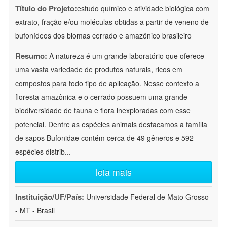
Título do Projeto:
estudo químico e atividade biológica com
extrato, fração e/ou moléculas obtidas a partir de veneno de
bufonídeos dos biomas cerrado e amazônico brasileiro
Resumo:
A natureza é um grande laboratório que oferece
uma vasta variedade de produtos naturais, ricos em
compostos para todo tipo de aplicação. Nesse contexto a
floresta amazônica e o cerrado possuem uma grande
biodiversidade de fauna e flora inexploradas com esse
potencial. Dentre as espécies animais destacamos a família
de sapos Bufonidae contém cerca de 49 gêneros e 592
espécies distrib
...
leia mais
Instituição/UF/País:
Universidade Federal de Mato Grosso
- MT - Brasil