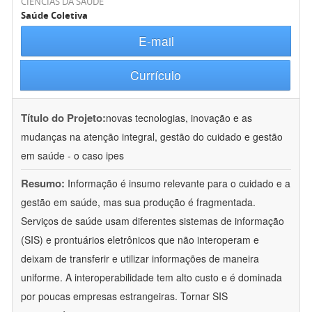
CIÊNCIAS DA SAÚDE
Saúde Coletiva
E-mail
Currículo
Título do Projeto:
novas tecnologias, inovação e as
mudanças na atenção integral, gestão do cuidado e gestão
em saúde - o caso ipes
Resumo:
Informação é insumo relevante para o cuidado e a
gestão em saúde, mas sua produção é fragmentada.
Serviços de saúde usam diferentes sistemas de informação
(SIS) e prontuários eletrônicos que não interoperam e
deixam de transferir e utilizar informações de maneira
uniforme. A interoperabilidade tem alto custo e é dominada
por poucas empresas estrangeiras. Tornar SIS