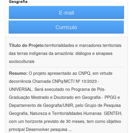
Geografia
E-mail
Currículo
Título do Projeto:
territorialidades e marcadores territoriais
das terras indígenas da amazônia: diálogos e sinapses
socioculturais
Resumo:
O projeto apresentado ao CNPQ, em virtude
decorrência Chamada CNPq/MCTI Nº 10/2023 -
UNIVERSAL. Será executado no Programa de Pós-
Graduação Mestrado e Doutorado em Geografia - PPGG e
Departamento de Geografia/UNIR, pelo Grupo de Pesquisa
Geografia, Natureza e Territorialidades Humanas  GENTEH,
com um horizonte previsto de 30 meses, tem como objetivo
principal Desenvolver pesquisa
...