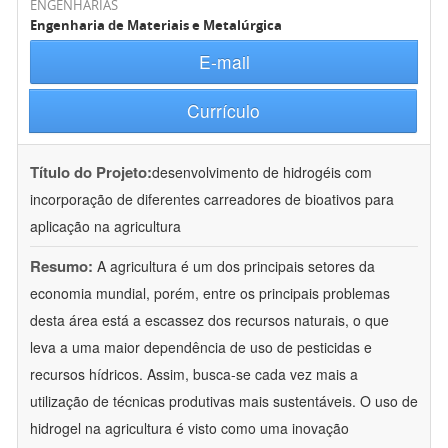
ENGENHARIAS
Engenharia de Materiais e Metalúrgica
E-mail
Currículo
Título do Projeto:
desenvolvimento de hidrogéis com
incorporação de diferentes carreadores de bioativos para
aplicação na agricultura
Resumo:
A agricultura é um dos principais setores da
economia mundial, porém, entre os principais problemas
desta área está a escassez dos recursos naturais, o que
leva a uma maior dependência de uso de pesticidas e
recursos hídricos. Assim, busca-se cada vez mais a
utilização de técnicas produtivas mais sustentáveis. O uso de
hidrogel na agricultura é visto como uma inovação