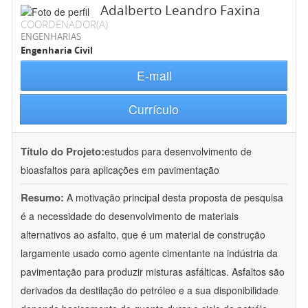
Adalberto Leandro Faxina
COORDENADOR(A)
ENGENHARIAS
Engenharia Civil
E-mail
Currículo
Título do Projeto:
estudos para desenvolvimento de
bioasfaltos para aplicações em pavimentação
Resumo:
A motivação principal desta proposta de pesquisa
é a necessidade do desenvolvimento de materiais
alternativos ao asfalto, que é um material de construção
largamente usado como agente cimentante na indústria da
pavimentação para produzir misturas asfálticas. Asfaltos são
derivados da destilação do petróleo e a sua disponibilidade