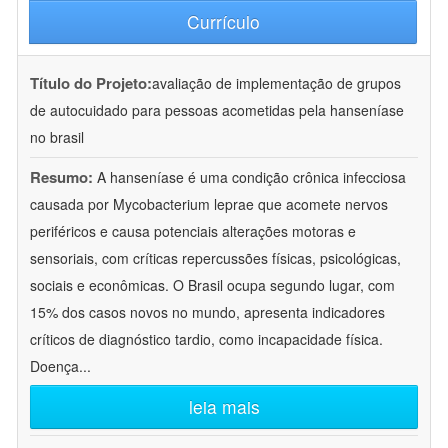
Currículo
Título do Projeto:
avaliação de implementação de grupos
de autocuidado para pessoas acometidas pela hanseníase
no brasil
Resumo:
A hanseníase é uma condição crônica infecciosa
causada por Mycobacterium leprae que acomete nervos
periféricos e causa potenciais alterações motoras e
sensoriais, com críticas repercussões físicas, psicológicas,
sociais e econômicas. O Brasil ocupa segundo lugar, com
15% dos casos novos no mundo, apresenta indicadores
críticos de diagnóstico tardio, como incapacidade física.
Doença
...
leia mais