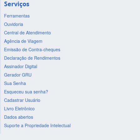
Serviços
Ferramentas
Ouvidoria
Central de Atendimento
Agência de Viagem
Emissão de Contra-cheques
Declaração de Rendimentos
Assinador Digital
Gerador GRU
Sua Senha
Esqueceu sua senha?
Cadastrar Usuário
Livro Eletrônico
Dados abertos
Suporte a Propriedade Intelectual