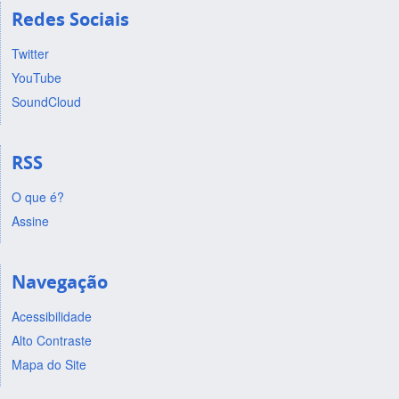
Redes Sociais
Twitter
YouTube
SoundCloud
RSS
O que é?
Assine
Navegação
Acessibilidade
Alto Contraste
Mapa do Site