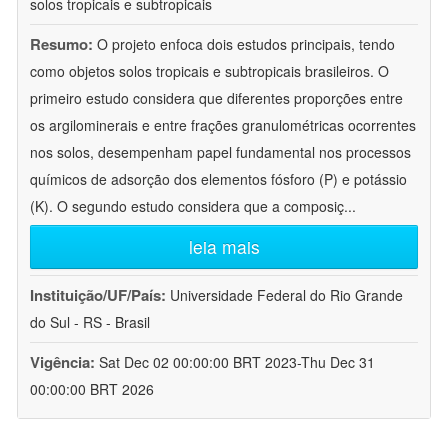
solos tropicais e subtropicais
Resumo:
O projeto enfoca dois estudos principais, tendo
como objetos solos tropicais e subtropicais brasileiros. O
primeiro estudo considera que diferentes proporções entre
os argilominerais e entre frações granulométricas ocorrentes
nos solos, desempenham papel fundamental nos processos
químicos de adsorção dos elementos fósforo (P) e potássio
(K). O segundo estudo considera que a composiç
...
leia mais
Instituição/UF/País:
Universidade Federal do Rio Grande
do Sul - RS - Brasil
Vigência:
Sat Dec 02 00:00:00 BRT 2023-Thu Dec 31
00:00:00 BRT 2026