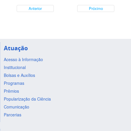
Anterior
Próximo
Atuação
Acesso à Informação
Institucional
Bolsas e Auxílios
Programas
Prêmios
Popularização da Ciência
Comunicação
Parcerias