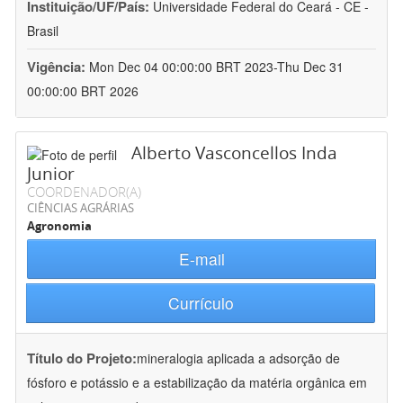
Instituição/UF/País:
Universidade Federal do Ceará - CE -
Brasil
Vigência:
Mon Dec 04 00:00:00 BRT 2023-Thu Dec 31
00:00:00 BRT 2026
Alberto Vasconcellos Inda
Junior
COORDENADOR(A)
CIÊNCIAS AGRÁRIAS
Agronomia
E-mail
Currículo
Título do Projeto:
mineralogia aplicada a adsorção de
fósforo e potássio e a estabilização da matéria orgânica em