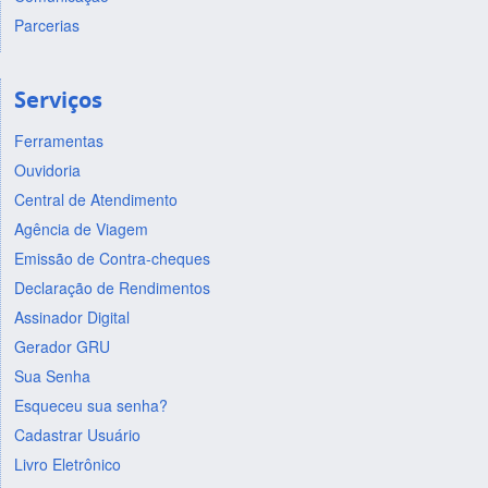
Parcerias
Serviços
Ferramentas
Ouvidoria
Central de Atendimento
Agência de Viagem
Emissão de Contra-cheques
Declaração de Rendimentos
Assinador Digital
Gerador GRU
Sua Senha
Esqueceu sua senha?
Cadastrar Usuário
Livro Eletrônico