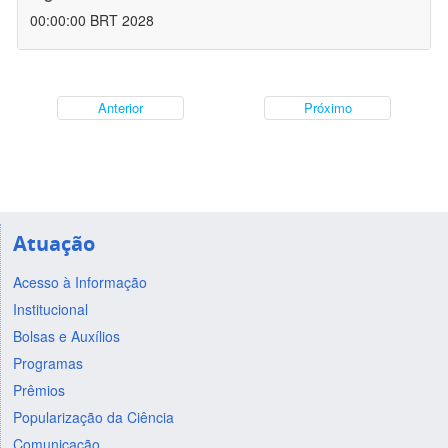
00:00:00 BRT 2028
Anterior
Próximo
Atuação
Acesso à Informação
Institucional
Bolsas e Auxílios
Programas
Prêmios
Popularização da Ciência
Comunicação