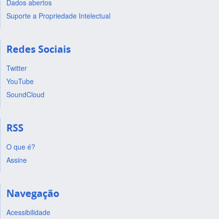
Dados abertos
Suporte a Propriedade Intelectual
Redes Sociais
Twitter
YouTube
SoundCloud
RSS
O que é?
Assine
Navegação
Acessibilidade