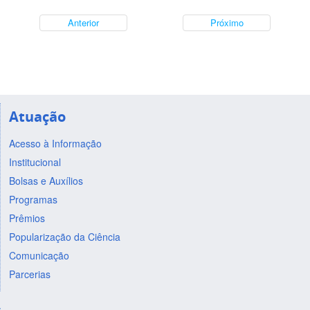
Anterior
Próximo
Atuação
Acesso à Informação
Institucional
Bolsas e Auxílios
Programas
Prêmios
Popularização da Ciência
Comunicação
Parcerias