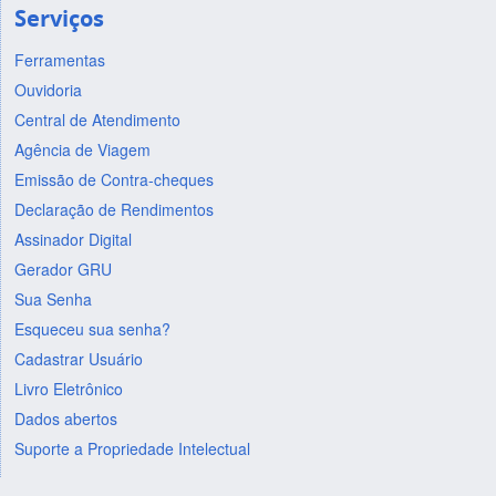
Serviços
Ferramentas
Ouvidoria
Central de Atendimento
Agência de Viagem
Emissão de Contra-cheques
Declaração de Rendimentos
Assinador Digital
Gerador GRU
Sua Senha
Esqueceu sua senha?
Cadastrar Usuário
Livro Eletrônico
Dados abertos
Suporte a Propriedade Intelectual