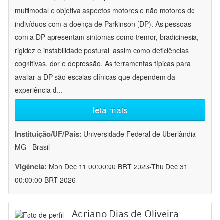
multimodal e objetiva aspectos motores e não motores de
indivíduos com a doença de Parkinson (DP). As pessoas
com a DP apresentam sintomas como tremor, bradicinesia,
rigidez e instabilidade postural, assim como deficiências
cognitivas, dor e depressão. As ferramentas típicas para
avaliar a DP são escalas clínicas que dependem da
experiência d
...
leia mais
Instituição/UF/País:
Universidade Federal de Uberlândia -
MG - Brasil
Vigência:
Mon Dec 11 00:00:00 BRT 2023-Thu Dec 31
00:00:00 BRT 2026
Adriano Dias de Oliveira