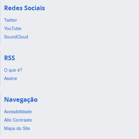
Redes Sociais
Twitter
YouTube
SoundCloud
RSS
O que é?
Assine
Navegação
Acessibilidade
Alto Contraste
Mapa do Site