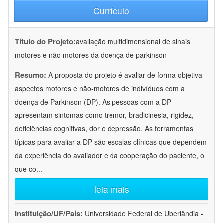
Currículo
Título do Projeto:
avaliação multidimensional de sinais
motores e não motores da doença de parkinson
Resumo:
A proposta do projeto é avaliar de forma objetiva
aspectos motores e não-motores de indivíduos com a
doença de Parkinson (DP). As pessoas com a DP
apresentam sintomas como tremor, bradicinesia, rigidez,
deficiências cognitivas, dor e depressão. As ferramentas
típicas para avaliar a DP são escalas clínicas que dependem
da experiência do avaliador e da cooperação do paciente, o
que co
...
leia mais
Instituição/UF/País:
Universidade Federal de Uberlândia -