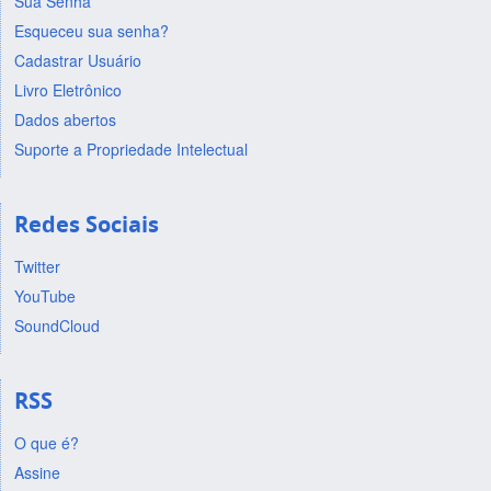
Sua Senha
Esqueceu sua senha?
Cadastrar Usuário
Livro Eletrônico
Dados abertos
Suporte a Propriedade Intelectual
Redes Sociais
Twitter
YouTube
SoundCloud
RSS
O que é?
Assine