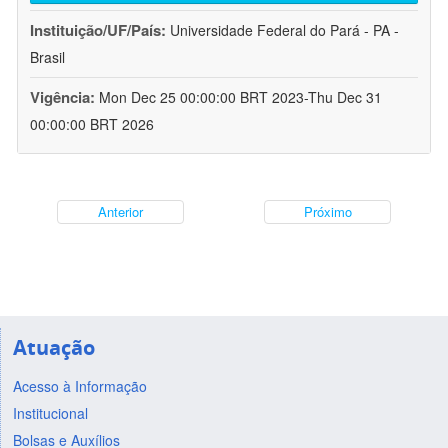
Instituição/UF/País:
Universidade Federal do Pará - PA -
Brasil
Vigência:
Mon Dec 25 00:00:00 BRT 2023-Thu Dec 31
00:00:00 BRT 2026
Anterior
Próximo
Atuação
Acesso à Informação
Institucional
Bolsas e Auxílios