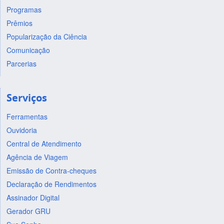
Programas
Prêmios
Popularização da Ciência
Comunicação
Parcerias
Serviços
Ferramentas
Ouvidoria
Central de Atendimento
Agência de Viagem
Emissão de Contra-cheques
Declaração de Rendimentos
Assinador Digital
Gerador GRU