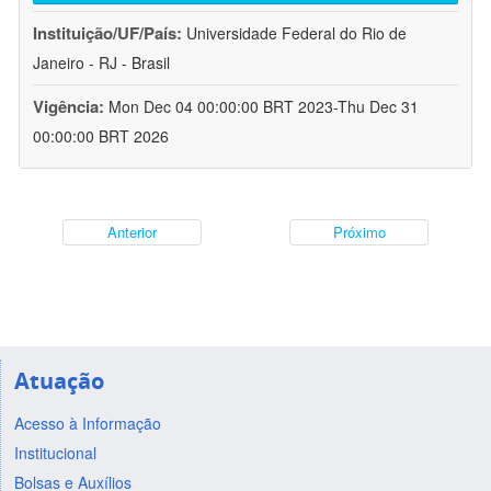
Instituição/UF/País:
Universidade Federal do Rio de
Janeiro - RJ - Brasil
Vigência:
Mon Dec 04 00:00:00 BRT 2023-Thu Dec 31
00:00:00 BRT 2026
Anterior
Próximo
Atuação
Acesso à Informação
Institucional
Bolsas e Auxílios