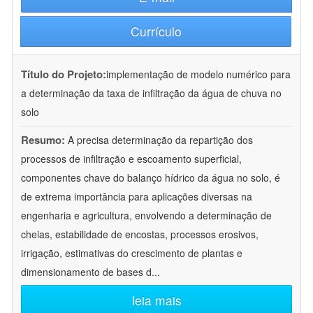
Currículo
Título do Projeto:
implementação de modelo numérico para
a determinação da taxa de infiltração da água de chuva no
solo
Resumo:
A precisa determinação da repartição dos
processos de infiltração e escoamento superficial,
componentes chave do balanço hídrico da água no solo, é
de extrema importância para aplicações diversas na
engenharia e agricultura, envolvendo a determinação de
cheias, estabilidade de encostas, processos erosivos,
irrigação, estimativas do crescimento de plantas e
dimensionamento de bases d
...
leia mais