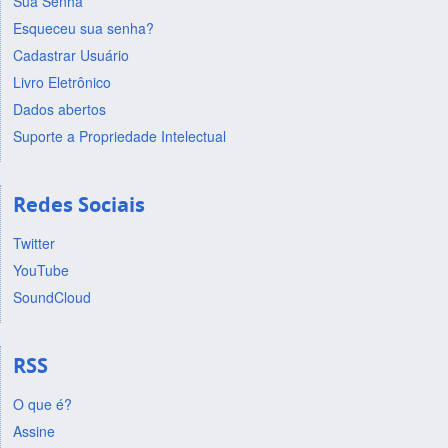
Sua Senha
Esqueceu sua senha?
Cadastrar Usuário
Livro Eletrônico
Dados abertos
Suporte a Propriedade Intelectual
Redes Sociais
Twitter
YouTube
SoundCloud
RSS
O que é?
Assine