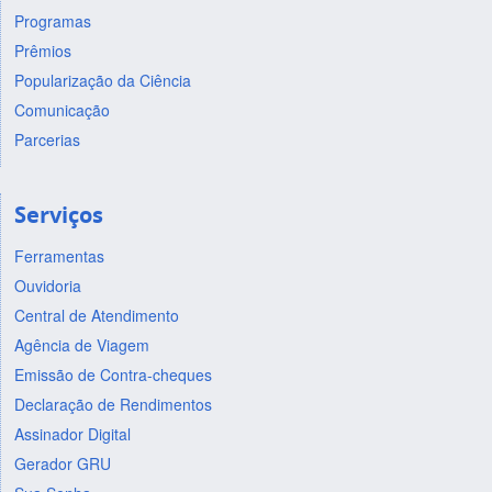
Programas
Prêmios
Popularização da Ciência
Comunicação
Parcerias
Serviços
Ferramentas
Ouvidoria
Central de Atendimento
Agência de Viagem
Emissão de Contra-cheques
Declaração de Rendimentos
Assinador Digital
Gerador GRU