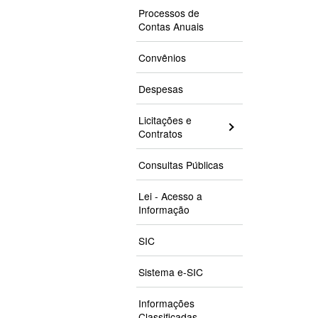
Processos de
Contas Anuais
Convênios
Despesas
Licitações e
Contratos
Consultas Públicas
Lei - Acesso a
Informação
SIC
Sistema e-SIC
Informações
Classificadas