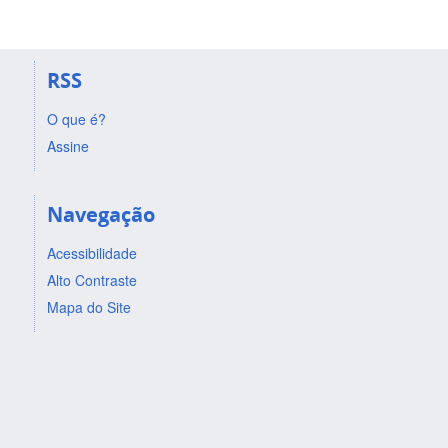
RSS
O que é?
Assine
Navegação
Acessibilidade
Alto Contraste
Mapa do Site