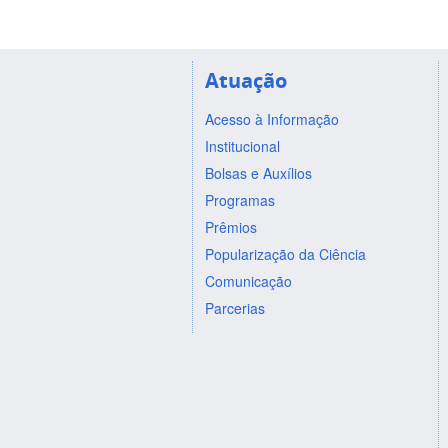
Atuação
Acesso à Informação
Institucional
Bolsas e Auxílios
Programas
Prêmios
Popularização da Ciência
Comunicação
Parcerias