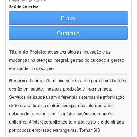
CIÊNCIAS DA SAÚDE
Saúde Coletiva
E-mail
Currículo
Título do Projeto:
novas tecnologias, inovação e as
mudanças na atenção integral, gestão do cuidado e gestão
em saúde - o caso ipes
Resumo:
Informação é insumo relevante para o cuidado e a
gestão em saúde, mas sua produção é fragmentada.
Serviços de saúde usam diferentes sistemas de informação
(SIS) e prontuários eletrônicos que não interoperam e
deixam de transferir e utilizar informações de maneira
uniforme. A interoperabilidade tem alto custo e é dominada
por poucas empresas estrangeiras. Tornar SIS