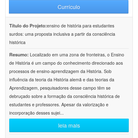
Currículo
Título do Projeto:
ensino de história para estudantes
surdos: uma proposta inclusiva a partir da consciência
histórica
Resumo:
Localizado em uma zona de fronteiras, o Ensino
de História é um campo do conhecimento direcionado aos
processos de ensino-aprendizagem da História. Sob
influência da teoria da História alemã e das teorias da
Aprendizagem, pesquisadores desse campo têm se
debruçado sobre a formação da consciência histórica de
estudantes e professores. Apesar da valorização e
incorporação desses sujei
...
leia mais