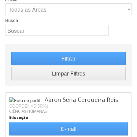
Busca
Filtrar
Limpar Filtros
Aaron Sena Cerqueira Reis
COORDENADOR(A)
CIÊNCIAS HUMANAS
Educação
E-mail