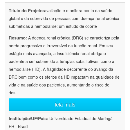
Título do Projeto:
avaliação e monitoramento da saúde
global e da sobrevida de pessoas com doença renal crônica
submetidas a hemodiálise: um estudo de coorte
Resumo:
A doença renal crônica (DRC) se caracteriza pela
perda progressiva e irreversível da função renal. Em seu
estágio mais avançado, a insuficiência renal obriga o
paciente a ser submetido a terapias substitutivas, como a
hemodiálise (HD). A fragilidade decorrente do avanço da
DRC bem como os efeitos da HD impactam na qualidade de
vida e na saúde dos pacientes, aumentando o risco de
des
...
leia mais
Instituição/UF/País:
Universidade Estadual de Maringá -
PR - Brasil