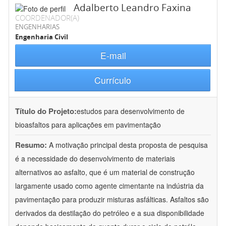
Adalberto Leandro Faxina
COORDENADOR(A)
ENGENHARIAS
Engenharia Civil
E-mail
Currículo
Título do Projeto:
estudos para desenvolvimento de
bioasfaltos para aplicações em pavimentação
Resumo:
A motivação principal desta proposta de pesquisa
é a necessidade do desenvolvimento de materiais
alternativos ao asfalto, que é um material de construção
largamente usado como agente cimentante na indústria da
pavimentação para produzir misturas asfálticas. Asfaltos são
derivados da destilação do petróleo e a sua disponibilidade