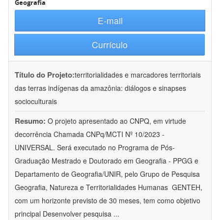
Geografia
E-mail
Currículo
Título do Projeto:
territorialidades e marcadores territoriais
das terras indígenas da amazônia: diálogos e sinapses
socioculturais
Resumo:
O projeto apresentado ao CNPQ, em virtude
decorrência Chamada CNPq/MCTI Nº 10/2023 -
UNIVERSAL. Será executado no Programa de Pós-
Graduação Mestrado e Doutorado em Geografia - PPGG e
Departamento de Geografia/UNIR, pelo Grupo de Pesquisa
Geografia, Natureza e Territorialidades Humanas  GENTEH,
com um horizonte previsto de 30 meses, tem como objetivo
principal Desenvolver pesquisa
...