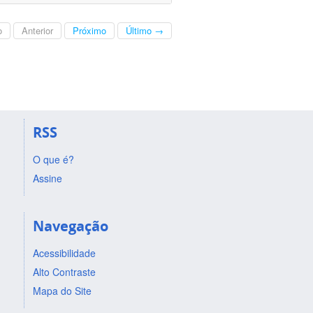
o
Anterior
Próximo
Último →
RSS
O que é?
Assine
Navegação
Acessibilidade
Alto Contraste
Mapa do Site