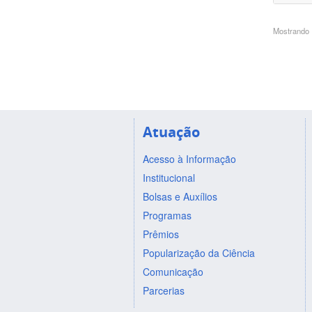
Mostrando 1
Atuação
Acesso à Informação
Institucional
Bolsas e Auxílios
Programas
Prêmios
Popularização da Ciência
Comunicação
Parcerias