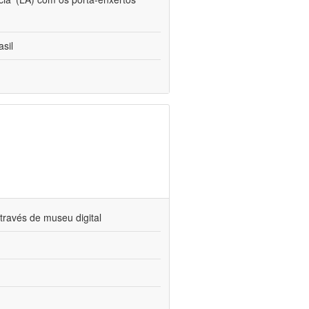
sil
través de museu digital