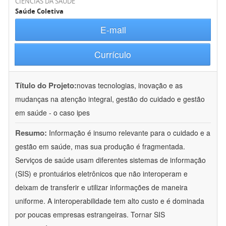
CIÊNCIAS DA SAÚDE
Saúde Coletiva
E-mail
Currículo
Título do Projeto:
novas tecnologias, inovação e as
mudanças na atenção integral, gestão do cuidado e gestão
em saúde - o caso ipes
Resumo:
Informação é insumo relevante para o cuidado e a
gestão em saúde, mas sua produção é fragmentada.
Serviços de saúde usam diferentes sistemas de informação
(SIS) e prontuários eletrônicos que não interoperam e
deixam de transferir e utilizar informações de maneira
uniforme. A interoperabilidade tem alto custo e é dominada
por poucas empresas estrangeiras. Tornar SIS