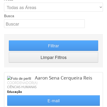
Busca
Filtrar
Limpar Filtros
Aaron Sena Cerqueira Reis
COORDENADOR(A)
CIÊNCIAS HUMANAS
Educação
E-mail