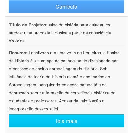
Currículo
Título do Projeto:
ensino de história para estudantes
surdos: uma proposta inclusiva a partir da consciência
histórica
Resumo:
Localizado em uma zona de fronteiras, o Ensino
de História é um campo do conhecimento direcionado aos
processos de ensino-aprendizagem da História. Sob
influência da teoria da História alemã e das teorias da
Aprendizagem, pesquisadores desse campo têm se
debruçado sobre a formação da consciência histórica de
estudantes e professores. Apesar da valorização e
incorporação desses sujei
...
leia mais