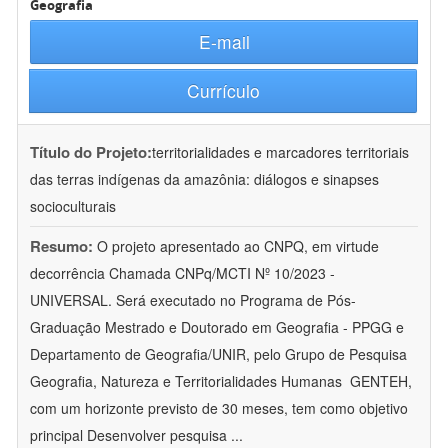
Geografia
E-mail
Currículo
Título do Projeto:
territorialidades e marcadores territoriais
das terras indígenas da amazônia: diálogos e sinapses
socioculturais
Resumo:
O projeto apresentado ao CNPQ, em virtude
decorrência Chamada CNPq/MCTI Nº 10/2023 -
UNIVERSAL. Será executado no Programa de Pós-
Graduação Mestrado e Doutorado em Geografia - PPGG e
Departamento de Geografia/UNIR, pelo Grupo de Pesquisa
Geografia, Natureza e Territorialidades Humanas  GENTEH,
com um horizonte previsto de 30 meses, tem como objetivo
principal Desenvolver pesquisa
...