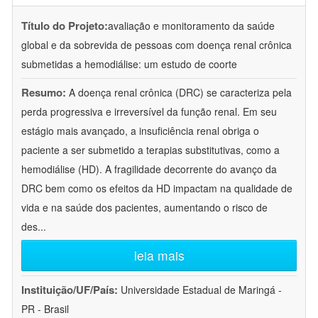
Título do Projeto:
avaliação e monitoramento da saúde
global e da sobrevida de pessoas com doença renal crônica
submetidas a hemodiálise: um estudo de coorte
Resumo:
A doença renal crônica (DRC) se caracteriza pela
perda progressiva e irreversível da função renal. Em seu
estágio mais avançado, a insuficiência renal obriga o
paciente a ser submetido a terapias substitutivas, como a
hemodiálise (HD). A fragilidade decorrente do avanço da
DRC bem como os efeitos da HD impactam na qualidade de
vida e na saúde dos pacientes, aumentando o risco de
des
...
leia mais
Instituição/UF/País:
Universidade Estadual de Maringá -
PR - Brasil