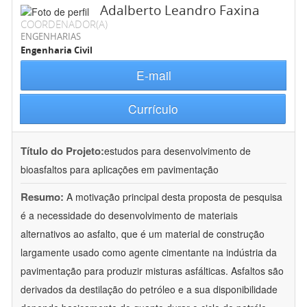
Adalberto Leandro Faxina
COORDENADOR(A)
ENGENHARIAS
Engenharia Civil
E-mail
Currículo
Título do Projeto:
estudos para desenvolvimento de
bioasfaltos para aplicações em pavimentação
Resumo:
A motivação principal desta proposta de pesquisa
é a necessidade do desenvolvimento de materiais
alternativos ao asfalto, que é um material de construção
largamente usado como agente cimentante na indústria da
pavimentação para produzir misturas asfálticas. Asfaltos são
derivados da destilação do petróleo e a sua disponibilidade