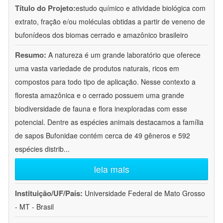
Título do Projeto:
estudo químico e atividade biológica com
extrato, fração e/ou moléculas obtidas a partir de veneno de
bufonídeos dos biomas cerrado e amazônico brasileiro
Resumo:
A natureza é um grande laboratório que oferece
uma vasta variedade de produtos naturais, ricos em
compostos para todo tipo de aplicação. Nesse contexto a
floresta amazônica e o cerrado possuem uma grande
biodiversidade de fauna e flora inexploradas com esse
potencial. Dentre as espécies animais destacamos a família
de sapos Bufonidae contém cerca de 49 gêneros e 592
espécies distrib
...
leia mais
Instituição/UF/País:
Universidade Federal de Mato Grosso
- MT - Brasil