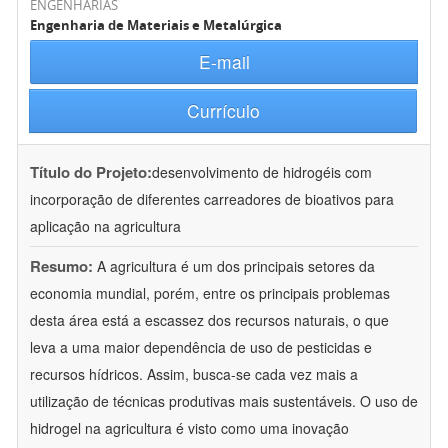
ENGENHARIAS
Engenharia de Materiais e Metalúrgica
E-mail
Currículo
Título do Projeto:
desenvolvimento de hidrogéis com
incorporação de diferentes carreadores de bioativos para
aplicação na agricultura
Resumo:
A agricultura é um dos principais setores da
economia mundial, porém, entre os principais problemas
desta área está a escassez dos recursos naturais, o que
leva a uma maior dependência de uso de pesticidas e
recursos hídricos. Assim, busca-se cada vez mais a
utilização de técnicas produtivas mais sustentáveis. O uso de
hidrogel na agricultura é visto como uma inovação