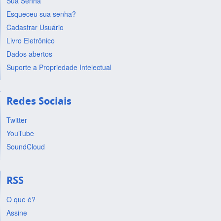
Sua Senha
Esqueceu sua senha?
Cadastrar Usuário
Livro Eletrônico
Dados abertos
Suporte a Propriedade Intelectual
Redes Sociais
Twitter
YouTube
SoundCloud
RSS
O que é?
Assine