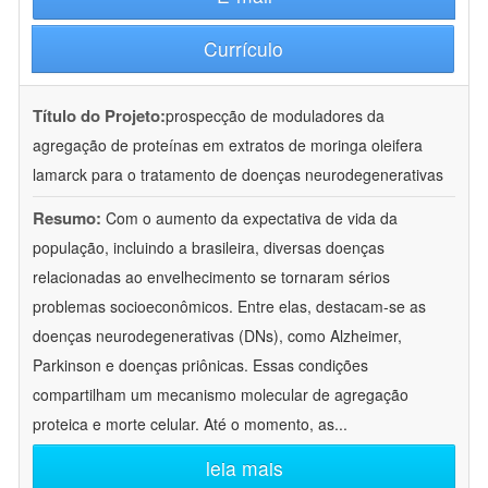
Currículo
Título do Projeto:
prospecção de moduladores da
agregação de proteínas em extratos de moringa oleifera
lamarck para o tratamento de doenças neurodegenerativas
Resumo:
Com o aumento da expectativa de vida da
população, incluindo a brasileira, diversas doenças
relacionadas ao envelhecimento se tornaram sérios
problemas socioeconômicos. Entre elas, destacam-se as
doenças neurodegenerativas (DNs), como Alzheimer,
Parkinson e doenças priônicas. Essas condições
compartilham um mecanismo molecular de agregação
proteica e morte celular. Até o momento, as
...
leia mais