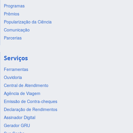
Programas
Prêmios
Popularização da Ciência
Comunicação
Parcerias
Serviços
Ferramentas
Ouvidoria
Central de Atendimento
Agência de Viagem
Emissão de Contra-cheques
Declaração de Rendimentos
Assinador Digital
Gerador GRU