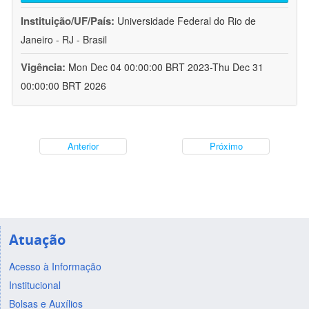
Instituição/UF/País:
Universidade Federal do Rio de
Janeiro - RJ - Brasil
Vigência:
Mon Dec 04 00:00:00 BRT 2023-Thu Dec 31
00:00:00 BRT 2026
Anterior
Próximo
Atuação
Acesso à Informação
Institucional
Bolsas e Auxílios