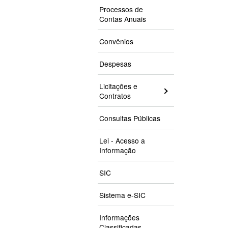
Processos de
Contas Anuais
Convênios
Despesas
Licitações e
Contratos
Consultas Públicas
Lei - Acesso a
Informação
SIC
Sistema e-SIC
Informações
Classificadas