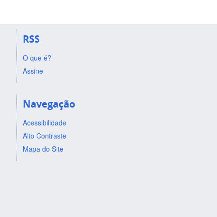
RSS
O que é?
Assine
Navegação
Acessibilidade
Alto Contraste
Mapa do Site