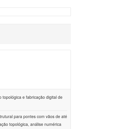
topológica e fabricação digital de
trutural para pontes com vãos de até
ação topológica, análise numérica