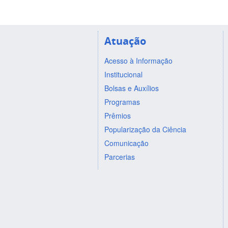
Atuação
Acesso à Informação
Institucional
Bolsas e Auxílios
Programas
Prêmios
Popularização da Ciência
Comunicação
Parcerias